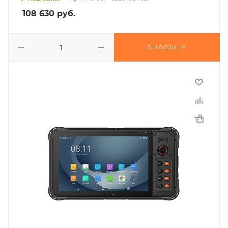
108 630
руб.
В КОРЗИНУ