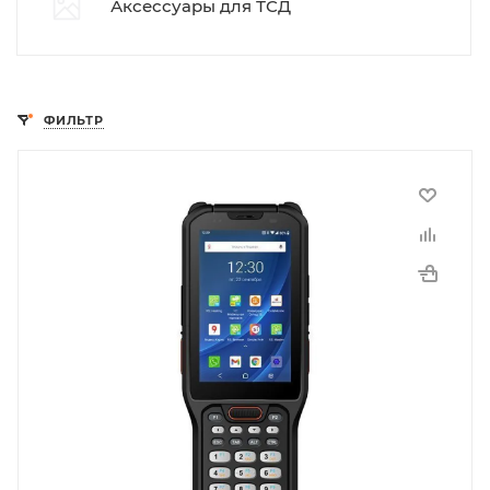
Аксессуары для ТСД
ФИЛЬТР