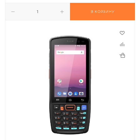
В КОРЗИНУ