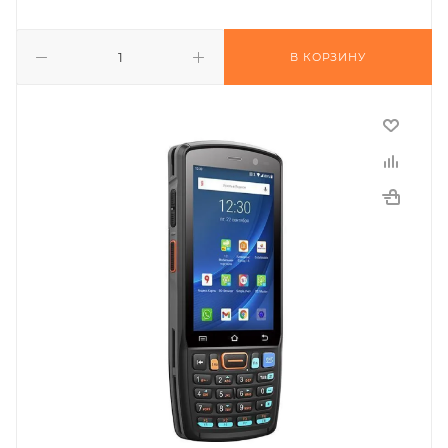
В КОРЗИНУ