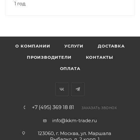
1 год
О КОМПАНИИ
УСЛУГИ
ДОСТАВКА
ПРОИЗВОДИТЕЛИ
КОНТАКТЫ
ОПЛАТА
+7 (495) 369 18 81
ЗАКАЗАТЬ ЗВОНОК
info@kkm-trade.ru
123060, г. Москва, ул. Маршала
Рыбалко, д. 2 корп. 1