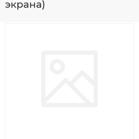
экрана)