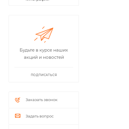
Будьте в курсе наших
акций и новостей
ПОДПИСАТЬСЯ
Заказать звонок
Задать вопрос