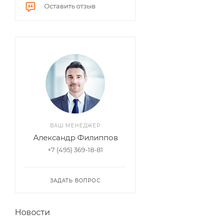
Оставить отзыв
ВАШ МЕНЕДЖЕР
Александр Филиппов
+7 (495) 369-18-81
ЗАДАТЬ ВОПРОС
Новости