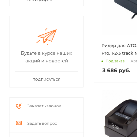
Ридер для АТОЛ
Будьте в курсе наших
Pro. 1-2-3 track
акций и новостей
Арт
Под заказ
3 686
руб.
ПОДПИСАТЬСЯ
Заказать звонок
Задать вопрос