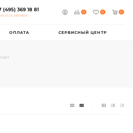
7 (495) 369 18 81
0
0
0
АКАЗАТЬ ЗВОНОК
ОПЛАТА
СЕРВИСНЫЙ ЦЕНТР
 карт