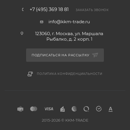
+7 (495) 369 18 81
ЗАКАЗАТЬ ЗВОНОК
info@kkm-trade.ru
123060, г. Москва, ул. Маршала
Рыбалко, д. 2 корп. 1
ПОДПИСАТЬСЯ НА РАССЫЛКУ
ПОЛИТИКА КОНФИДЕНЦИАЛЬНОСТИ
2015-2026 © KKM-TRADE