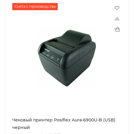
Снята с производства
Чековый принтер Posiflex Aura-6900U-B (USB)
черный