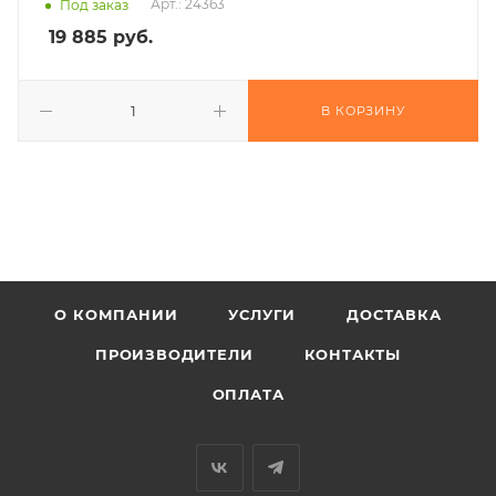
Арт.: 24363
Под заказ
19 885
руб.
В КОРЗИНУ
О КОМПАНИИ
УСЛУГИ
ДОСТАВКА
ПРОИЗВОДИТЕЛИ
КОНТАКТЫ
ОПЛАТА