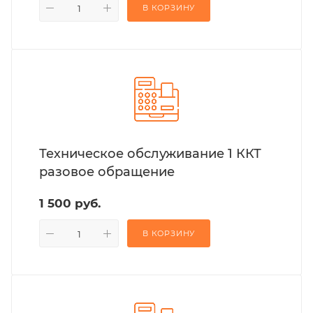
В КОРЗИНУ
Техническое обслуживание 1 ККТ
разовое обращение
1 500 руб.
В КОРЗИНУ