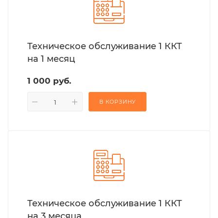
Техническое обслуживание 1 ККТ
на 1 месяц
1 000 руб.
В КОРЗИНУ
Техническое обслуживание 1 ККТ
на 3 месяца