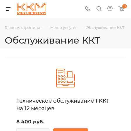
0
—
—
Главная страница
Наши услуги
Обслуживание ККТ
Обслуживание ККТ
Техническое обслуживание 1 ККТ
на 12 месяцев
8 400 руб.