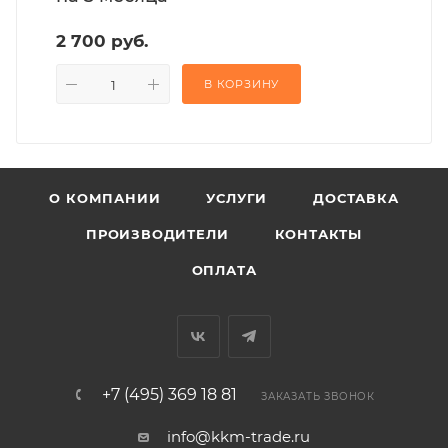
2 700 руб.
В КОРЗИНУ
О КОМПАНИИ
УСЛУГИ
ДОСТАВКА
ПРОИЗВОДИТЕЛИ
КОНТАКТЫ
ОПЛАТА
+7 (495) 369 18 81
ЗАКАЗАТЬ ЗВОНОК
info@kkm-trade.ru