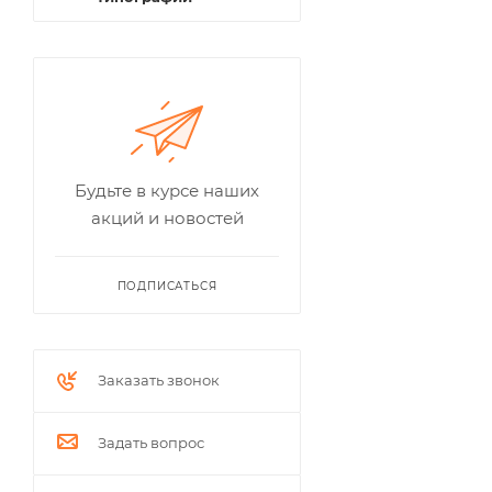
Будьте в курсе наших
акций и новостей
ПОДПИСАТЬСЯ
Заказать звонок
Задать вопрос