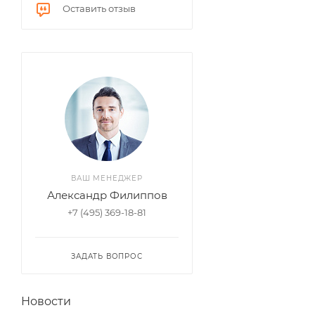
Оставить отзыв
ВАШ МЕНЕДЖЕР
Александр Филиппов
+7 (495) 369-18-81
ЗАДАТЬ ВОПРОС
Новости