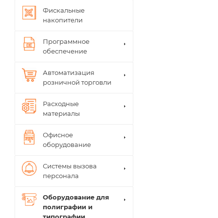
Фискальные
накопители
Программное
обеспечение
Автоматизация
розничной торговли
Расходные
материалы
Офисное
оборудование
Системы вызова
персонала
Оборудование для
полиграфии и
типографии