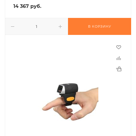
14 367
руб.
В КОРЗИНУ