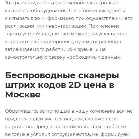
Это разновидность современного контрольно-
кассового оборудования. С его помощью удается
считывать всю информацию при осуществлении его
реализации или инвентаризации. Применение
такого устройства дает возможность существенно
упростить рабочий процесс, путем сокращения
затрачиваемого работником времени на
самостоятельную сверку необходимых данных.
Беспроводные сканеры
штрих кодов 2D
цена в
Москве
Обратившись за помощью в нашу компанию вам не
придется задумываться над тем, сколько стоит
устройство. Предлагая своим клиентам наиболее
выгодные условия сотрудничества, мы формируем