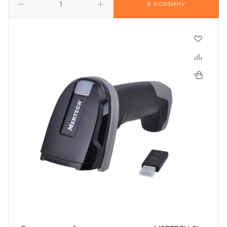
В КОРЗИНУ