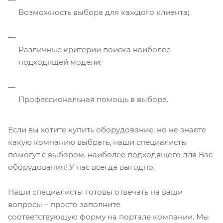
Возможность выбора для каждого клиента;
Различные критерии поиска наиболее
подходящей модели;
Профессиональная помощь в выборе.
Если вы хотите купить оборудование, но не знаете
какую компанию выбрать, наши специалисты
помогут с выбором, наиболее подходящего для Вас
оборудования! У нас всегда выгодно.
Наши специалисты готовы отвечать на ваши
вопросы – просто заполните
соответствующую форму на портале компании. Мы