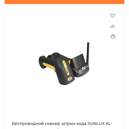
Беспроводной сканер штрих-кода SUNLUX XL-