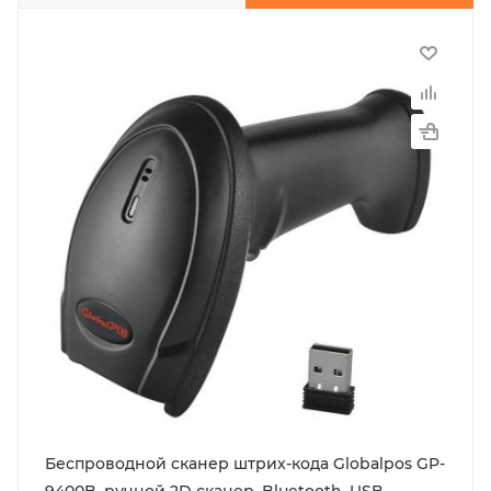
Беспроводной сканер штрих-кода Globalpos GP-