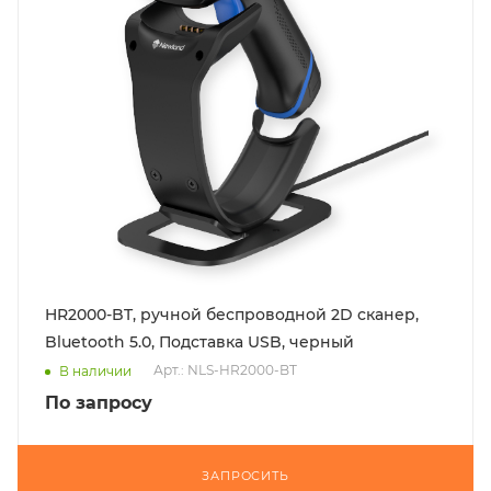
HR2000-BT, ручной беспроводной 2D сканер,
Bluetooth 5.0, Подставка USB, черный
Арт.: NLS-HR2000-BT
В наличии
По запросу
ЗАПРОСИТЬ