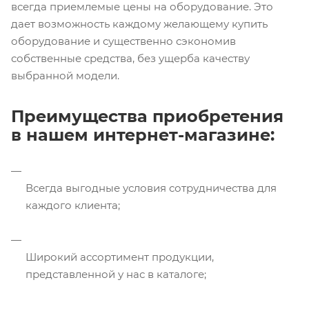
всегда приемлемые цены на оборудование. Это
дает возможность каждому желающему купить
оборудование и существенно сэкономив
собственные средства, без ущерба качеству
выбранной модели.
Преимущества приобретения
в нашем интернет-магазине:
Всегда выгодные условия сотрудничества для
каждого клиента;
Широкий ассортимент продукции,
представленной у нас в каталоге;