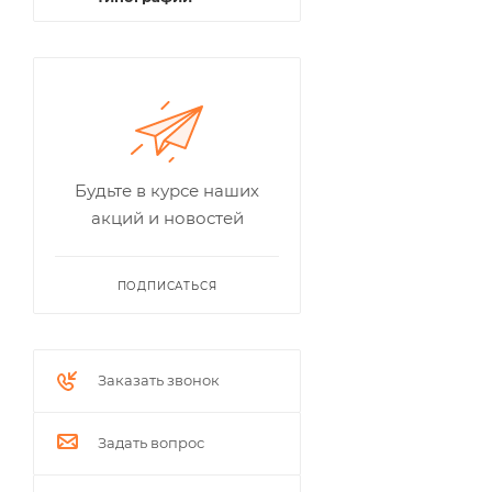
Будьте в курсе наших
акций и новостей
ПОДПИСАТЬСЯ
Заказать звонок
Задать вопрос