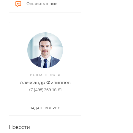
Оставить отзыв
ВАШ МЕНЕДЖЕР
Александр Филиппов
+7 (495) 369-18-81
ЗАДАТЬ ВОПРОС
Новости