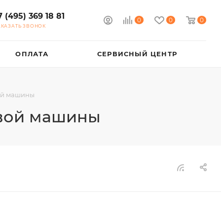
7 (495) 369 18 81
0
0
0
АКАЗАТЬ ЗВОНОК
ОПЛАТА
СЕРВИСНЫЙ ЦЕНТР
ой машины
овой машины