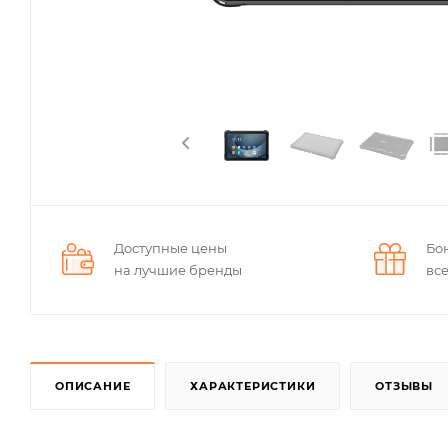
Доступные цены
Бо
на лучшие бренды
вс
ОПИСАНИЕ
ХАРАКТЕРИСТИКИ
ОТЗЫВЫ