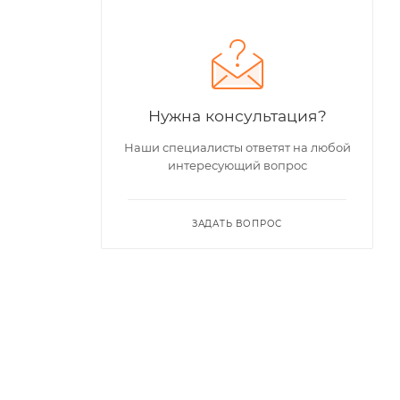
Нужна консультация?
Наши специалисты ответят на любой
интересующий вопрос
ЗАДАТЬ ВОПРОС
ПОДПИСАТЬСЯ НА РАССЫЛКУ