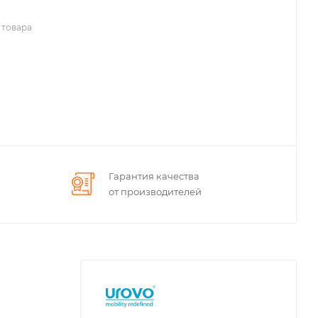
 товара
Гарантия качества
от производителей