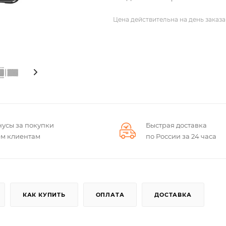
Цена действительна на день заказа
нусы за покупки
Быстрая доставка
ем клиентам
по России за 24 часа
КАК КУПИТЬ
ОПЛАТА
ДОСТАВКА