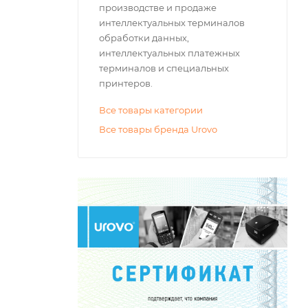
производстве и продаже
интеллектуальных терминалов
обработки данных,
интеллектуальных платежных
терминалов и специальных
принтеров.
Все товары категории
Все товары бренда Urovo