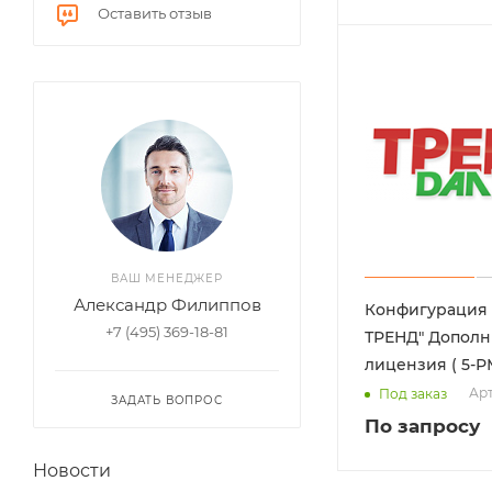
Оставить отзыв
ВАШ МЕНЕДЖЕР
Александр Филиппов
Конфигурация
+7 (495) 369-18-81
ТРЕНД" Дополн
Арт
Под заказ
ЗАДАТЬ ВОПРОС
По запросу
Новости