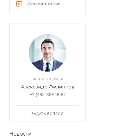
Оставить отзыв
ВАШ МЕНЕДЖЕР
Александр Филиппов
+7 (495) 369-18-81
ЗАДАТЬ ВОПРОС
Новости