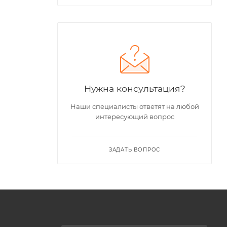
Нужна консультация?
Наши специалисты ответят на любой
интересующий вопрос
ЗАДАТЬ ВОПРОС