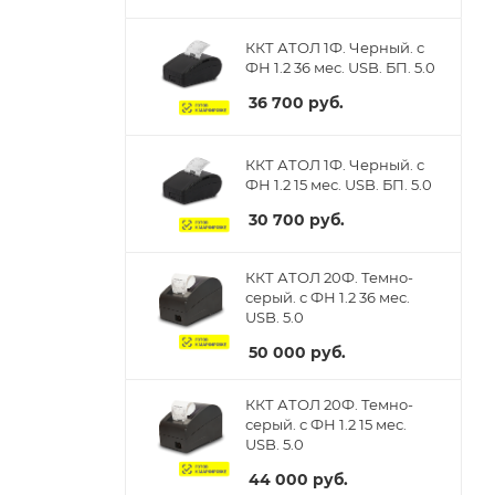
ККТ АТОЛ 1Ф. Черный. с
ФН 1.2 36 мес. USB. БП. 5.0
36 700
руб.
ККТ АТОЛ 1Ф. Черный. с
ФН 1.2 15 мес. USB. БП. 5.0
30 700
руб.
ККТ АТОЛ 20Ф. Темно-
серый. с ФН 1.2 36 мес.
USB. 5.0
50 000
руб.
ККТ АТОЛ 20Ф. Темно-
серый. с ФН 1.2 15 мес.
USB. 5.0
44 000
руб.