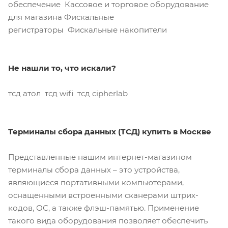
обеспечение Кассовое и торговое оборудование
для магазина Фискальные
регистраторы Фискальные накопители
Не нашли то, что искали?
тсд атол тсд wifi тсд cipherlab
Терминалы сбора данных (ТСД) купить в Москве
Представленные нашим интернет-магазином
терминалы сбора данных – это устройства,
являющиеся портативными компьютерами,
оснащенными встроенными сканерами штрих-
кодов, ОС, а также флэш-памятью. Применение
такого вида оборудования позволяет обеспечить