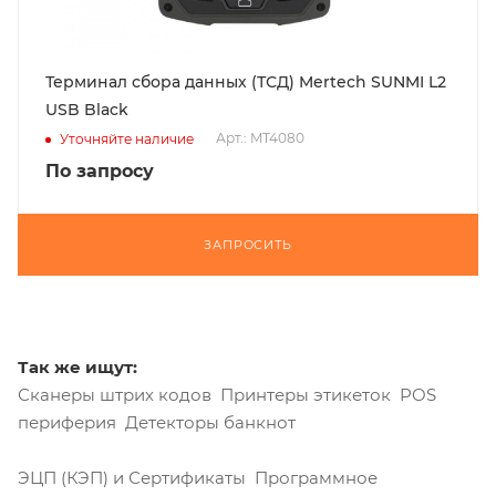
Терминал сбора данных (ТСД) Mertech SUNMI L2
USB Black
Арт.: MT4080
Уточняйте наличие
По запросу
ЗАПРОСИТЬ
Так же ищут:
Сканеры штрих кодов Принтеры этикеток POS
периферия Детекторы банкнот
ЭЦП (КЭП) и Сертификаты Программное