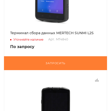
Терминал сбора данных MERTECH SUNMI L2S
Арт.: MT4840
Уточняйте наличие
По запросу
ЗАПРОСИТЬ