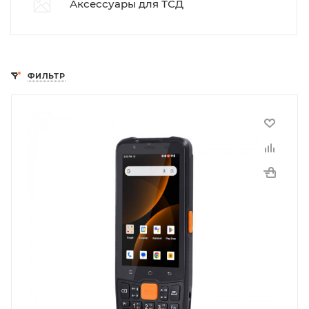
Аксессуары для ТСД
ФИЛЬТР