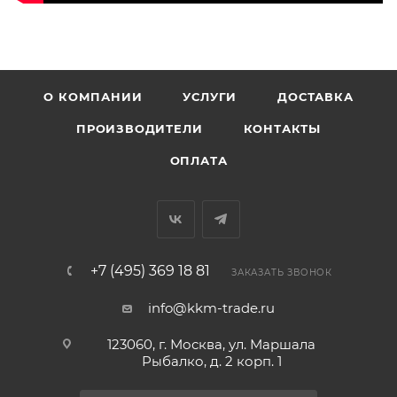
О КОМПАНИИ
УСЛУГИ
ДОСТАВКА
ПРОИЗВОДИТЕЛИ
КОНТАКТЫ
ОПЛАТА
+7 (495) 369 18 81
ЗАКАЗАТЬ ЗВОНОК
info@kkm-trade.ru
123060, г. Москва, ул. Маршала
Рыбалко, д. 2 корп. 1