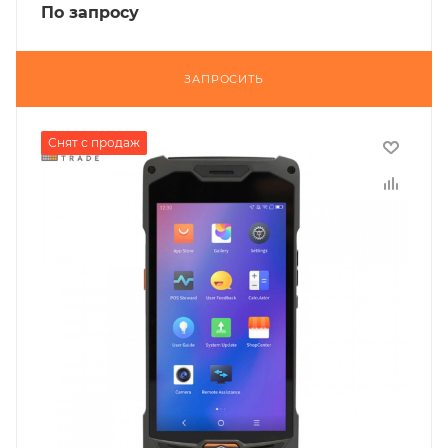
По запросу
ЗАПРОСИТЬ
Снят с продаж