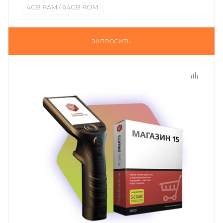
4GB RAM / 64GB ROM
ЗАПРОСИТЬ