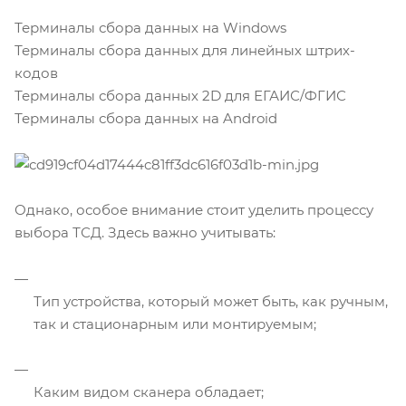
Терминалы сбора данных на Windows
Терминалы сбора данных для линейных штрих-
кодов
Терминалы сбора данных 2D для ЕГАИС/ФГИС
Терминалы сбора данных на Android
Однако, особое внимание стоит уделить процессу
выбора ТСД. Здесь важно учитывать:
Тип устройства, который может быть, как ручным,
так и стационарным или монтируемым;
Каким видом сканера обладает;