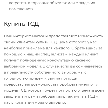
встретить в торговых объектах или складских
помещениях.
Купить ТСД
Наш интернет-магазин предоставляет возможность
своим клиентам купить ТСД, цена которого у нас
наиболее приемлема для каждого. Обратившись за
помощью к нашим специалистам, каждый клиент
получит полноценную консультацию касаемо
выбранной модели. В случае, если вы сомневаетесь
в правильности собственного выбора, мы с
готовностью придем к вам на помощь,
предоставляя возможность подобрать именно ту
модель ТСД, которая будет полностью отвечать всем
заявленным вами требованиям. Так, купить ТСД у
нас в компании можно выгодно.