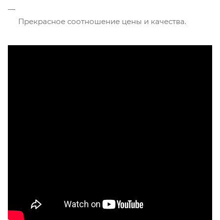
Прекрасное соотношение цены и качества.