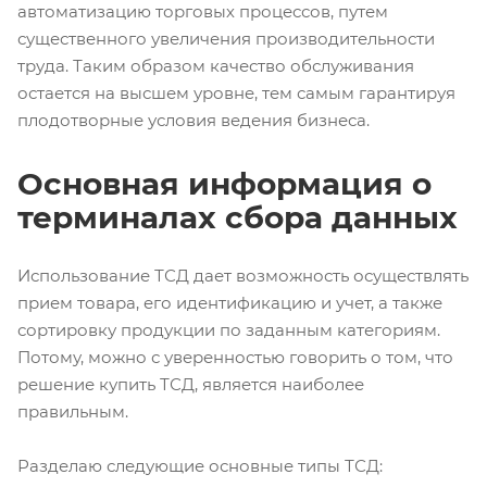
автоматизацию торговых процессов, путем
существенного увеличения производительности
труда. Таким образом качество обслуживания
остается на высшем уровне, тем самым гарантируя
плодотворные условия ведения бизнеса.
Основная информация о
терминалах сбора данных
Использование ТСД дает возможность осуществлять
прием товара, его идентификацию и учет, а также
сортировку продукции по заданным категориям.
Потому, можно с уверенностью говорить о том, что
решение купить ТСД, является наиболее
правильным.
Разделаю следующие основные типы ТСД: