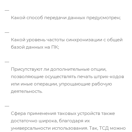
Какой способ передачи данных предусмотрен;
Какой уровень частоты синхронизации с общей
базой данных на ПК;
Присутствуют ли дополнительные опции,
позволяющие осуществлять печать штрих-кодов
или иные операции, упрощающие рабочую
деятельность.
Сфера применения таковых устройств также
достаточно широка, благодаря их
универсальности использования. Так, ТСД можно