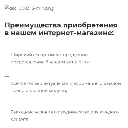
Преимущества приобретения
в нашем интернет-магазине:
Широкий ассортимент продукции,
представленный нашим каталогом;
Всегда только актуальная информация о каждой
представленной модели;
Выгодные условия сотрудничества для каждого
клиента;