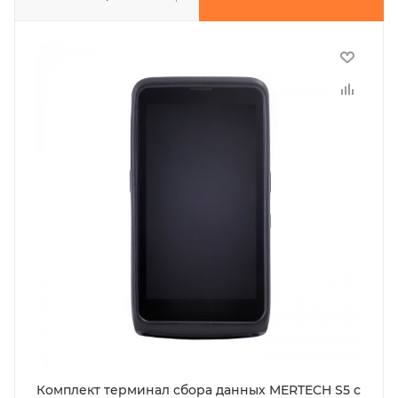
Комплект терминал сбора данных MERTECH S5 с