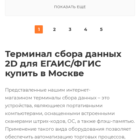
ПОКАЗАТЬ ЕЩЕ
1
2
3
4
5
Терминал сбора данных
2D для ЕГАИС/ФГИС
купить в Москве
Представленные нашим интернет-
магазином терминалы сбора данных – это
устройства, являющиеся портативными
компьютерами, оснащенными встроенными
сканерами штрих-кодов, ОС, а также флэш-памятью.
Применение такого вида оборудования позволяет
обеспечить автоматизацию торговых процессов,