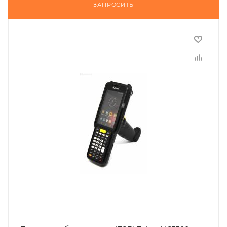
ЗАПРОСИТЬ