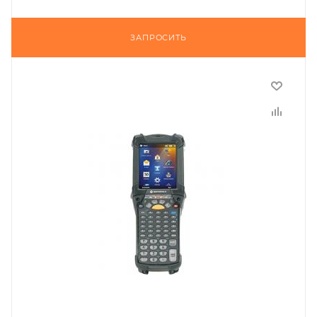
ЗАПРОСИТЬ