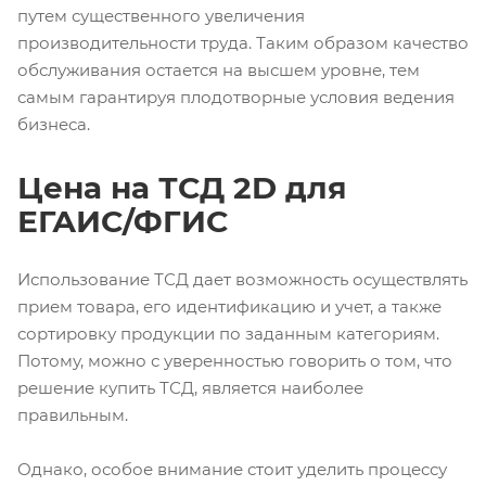
путем существенного увеличения
производительности труда. Таким образом качество
обслуживания остается на высшем уровне, тем
самым гарантируя плодотворные условия ведения
бизнеса.
Цена на ТСД 2D для
ЕГАИС/ФГИС
Использование ТСД дает возможность осуществлять
прием товара, его идентификацию и учет, а также
сортировку продукции по заданным категориям.
Потому, можно с уверенностью говорить о том, что
решение купить ТСД, является наиболее
правильным.
Однако, особое внимание стоит уделить процессу