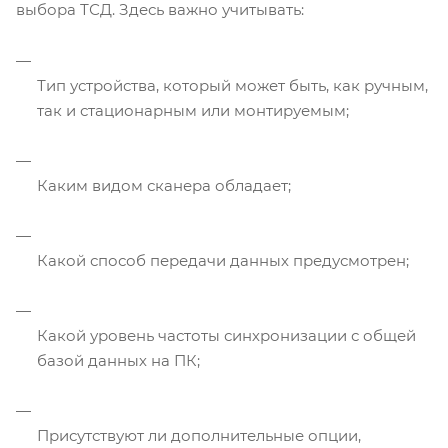
выбора ТСД. Здесь важно учитывать:
Тип устройства, который может быть, как ручным,
так и стационарным или монтируемым;
Каким видом сканера обладает;
Какой способ передачи данных предусмотрен;
Какой уровень частоты синхронизации с общей
базой данных на ПК;
Присутствуют ли дополнительные опции,