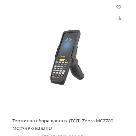
Терминал сбора данных (ТСД) Zebra MC2700
MC27BK-2B3S3RU