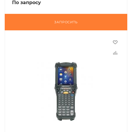
По запросу
ЗАПРОСИТЬ