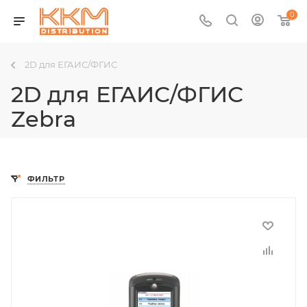
0
2D для ЕГАИС/ФГИС
2D для ЕГАИС/ФГИС
Zebra
ФИЛЬТР