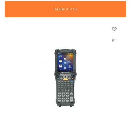
ЗАПРОСИТЬ