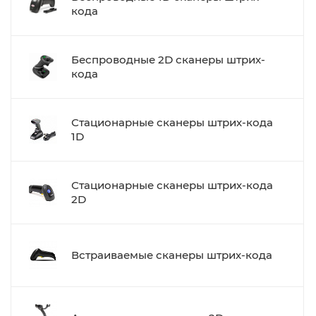
кода
Беспроводные 2D сканеры штрих-
кода
Стационарные сканеры штрих-кода
1D
Стационарные сканеры штрих-кода
2D
Встраиваемые сканеры штрих-кода