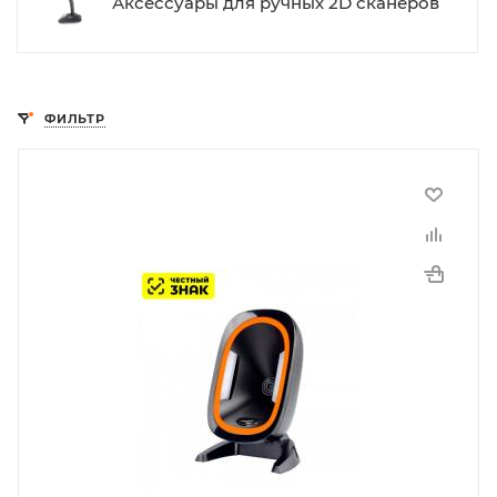
Аксессуары для ручных 2D сканеров
ФИЛЬТР