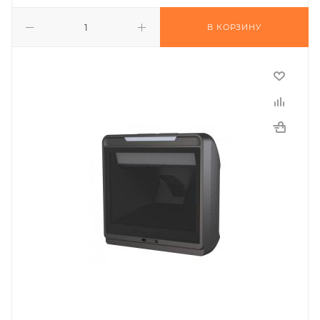
В КОРЗИНУ