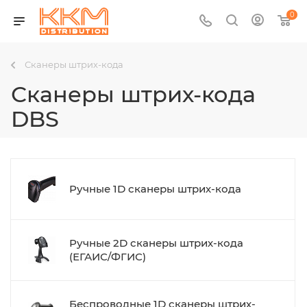
0
Сканеры штрих-кода
Сканеры штрих-кода
DBS
Ручные 1D сканеры штрих-кода
Ручные 2D сканеры штрих-кода
(ЕГАИС/ФГИС)
Беспроводные 1D сканеры штрих-