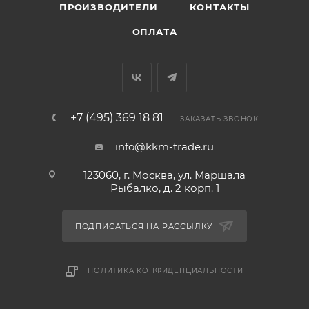
ПРОИЗВОДИТЕЛИ
КОНТАКТЫ
ОПЛАТА
+7 (495) 369 18 81
ЗАКАЗАТЬ ЗВОНОК
info@kkm-trade.ru
123060, г. Москва, ул. Маршала
Рыбалко, д. 2 корп. 1
ПОДПИСАТЬСЯ НА РАССЫЛКУ
ПОЛИТИКА КОНФИДЕНЦИАЛЬНОСТИ