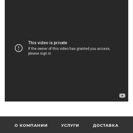
О КОМПАНИИ
УСЛУГИ
ДОСТАВКА