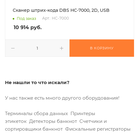
Сканер штрих-кода DBS HC-7000, 2D, USB
Арт.: HC-7000
Под заказ
10 914
руб.
В КОРЗИНУ
Не нашли то что искали?
У нас также есть много другого оборудования!
Терминалы сбора данных Принтеры
этикеток Детекторы банкнот Счетчики и
сортировщики банкнот Фискальные регистраторы