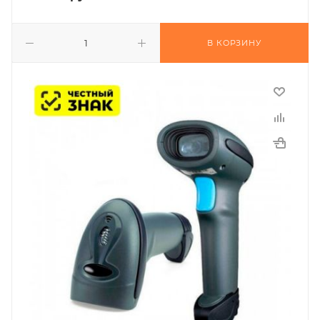
В КОРЗИНУ