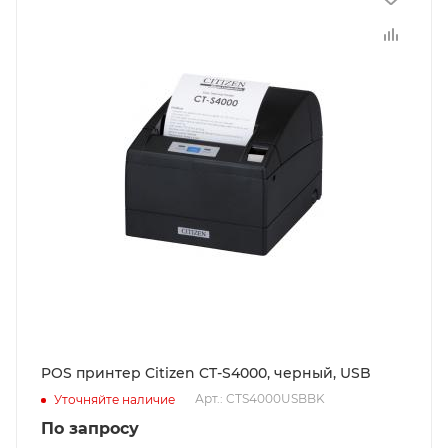
POS принтер Citizen CT-S4000, черный, USB
Арт.: CTS4000USBBK
Уточняйте наличие
По запросу