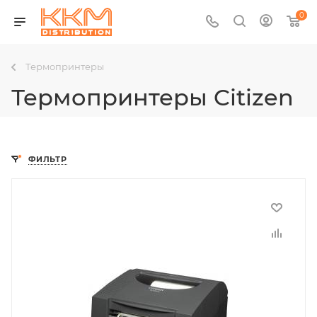
0
Термопринтеры
Термопринтеры Citizen
ФИЛЬТР