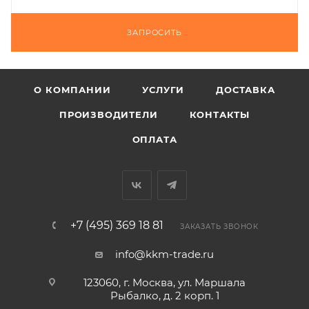
ЗАПРОСИТЬ
О КОМПАНИИ
УСЛУГИ
ДОСТАВКА
ПРОИЗВОДИТЕЛИ
КОНТАКТЫ
ОПЛАТА
+7 (495) 369 18 81
ЗАКАЗАТЬ ЗВОНОК
info@kkm-trade.ru
123060, г. Москва, ул. Маршала
Рыбалко, д. 2 корп. 1