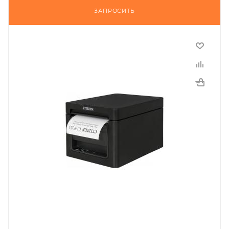
ЗАПРОСИТЬ