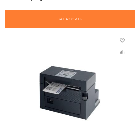
ЗАПРОСИТЬ