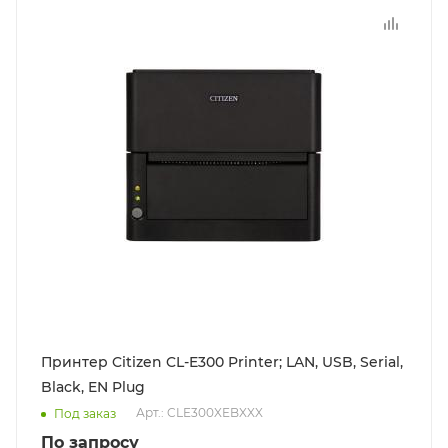
Принтер Citizen CL-E300 Printer; LAN, USB, Serial,
Black, EN Plug
Арт.: CLE300XEBXXX
Под заказ
По запросу