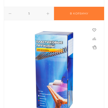
В КОРЗИНУ