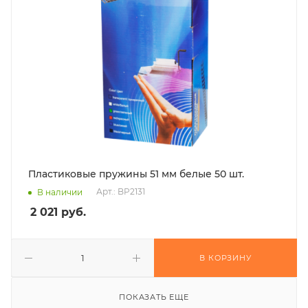
Пластиковые пружины 51 мм белые 50 шт.
Арт.: BP2131
В наличии
2 021
руб.
В КОРЗИНУ
ПОКАЗАТЬ ЕЩЕ