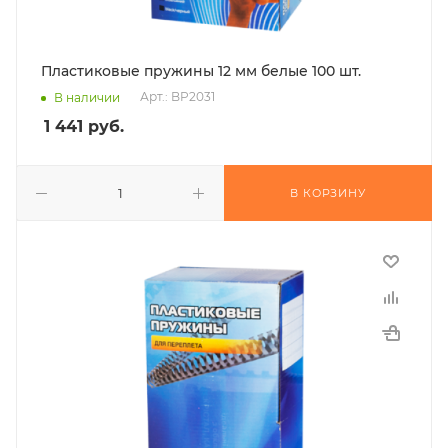
Пластиковые пружины 12 мм белые 100 шт.
Арт.: BP2031
В наличии
1 441
руб.
В КОРЗИНУ