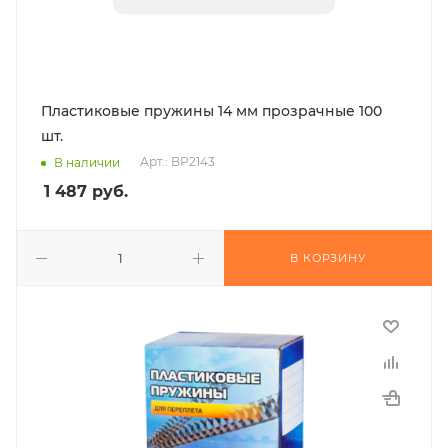
Пластиковые пружины 14 мм прозрачные 100
шт.
Арт.: BP2143
В наличии
1 487
руб.
В КОРЗИНУ