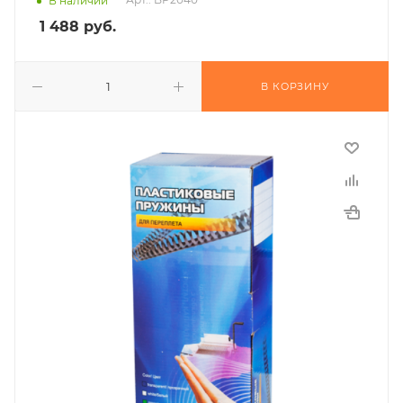
В наличии
1 488
руб.
В КОРЗИНУ