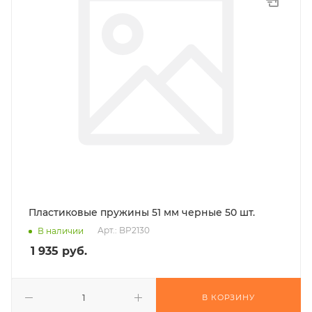
Пластиковые пружины 51 мм черные 50 шт.
Арт.: BP2130
В наличии
1 935
руб.
В КОРЗИНУ