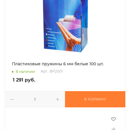
Пластиковые пружины 6 мм белые 100 шт.
Арт.: BP2001
В наличии
1 291
руб.
В КОРЗИНУ