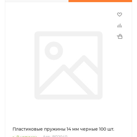
Пластиковые пружины 14 мм черные 100 шт.
Арт.: BP2040