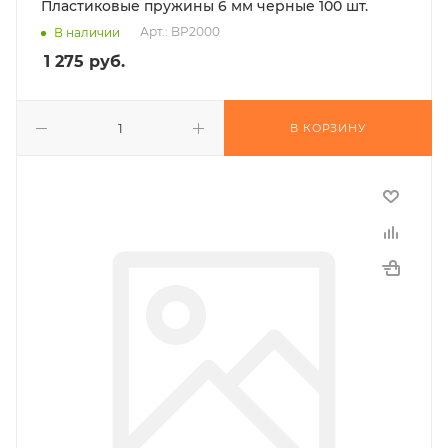
Пластиковые пружины 6 мм черные 100 шт.
Арт.: BP2000
В наличии
1 275
руб.
В КОРЗИНУ