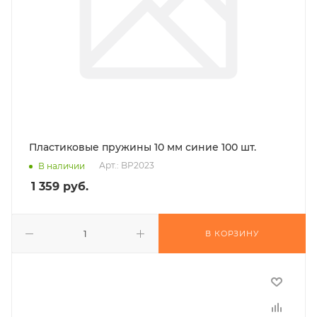
Пластиковые пружины 10 мм синие 100 шт.
Арт.: BP2023
В наличии
1 359
руб.
В КОРЗИНУ