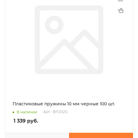
Пластиковые пружины 10 мм черные 100 шт.
Арт.: BP2020
В наличии
1 339
руб.