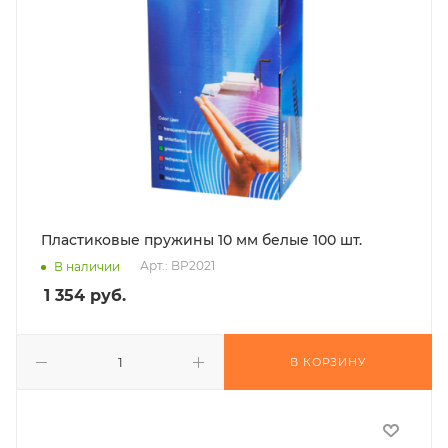
Пластиковые пружины 10 мм белые 100 шт.
Арт.: BP2021
В наличии
1 354
руб.
В КОРЗИНУ