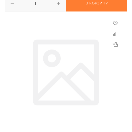
В КОРЗИНУ