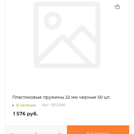
Пластиковые пружины 22 мм черные 50 шт.
Арт.: BP2066
В наличии
1 576
руб.
В КОРЗИНУ