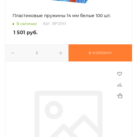
Пластиковые пружины 14 мм белые 100 шт.
Арт.: BP2041
В наличии
1 501
руб.
В КОРЗИНУ