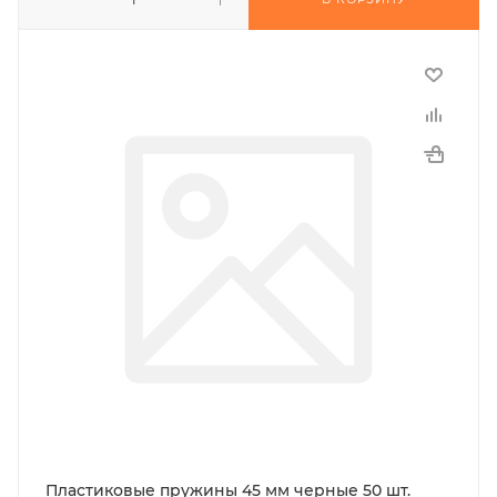
Пластиковые пружины 45 мм черные 50 шт.