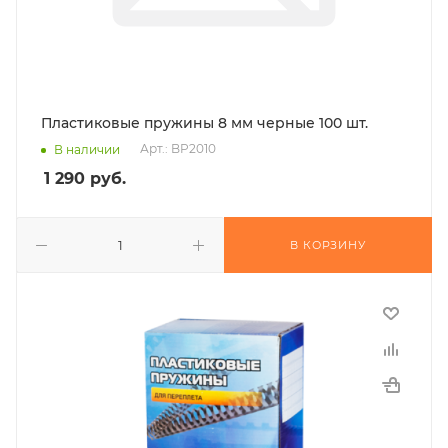
Пластиковые пружины 8 мм черные 100 шт.
Арт.: BP2010
В наличии
1 290
руб.
В КОРЗИНУ