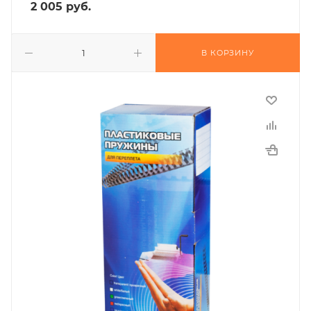
2 005
руб.
В КОРЗИНУ