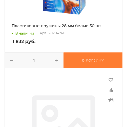
Пластиковые пружины 28 мм белые 50 шт.
Арт.: 20204740
В наличии
1 832
руб.
В КОРЗИНУ