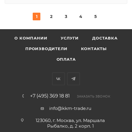
1
2
3
4
5
О КОМПАНИИ
УСЛУГИ
ДОСТАВКА
ПРОИЗВОДИТЕЛИ
КОНТАКТЫ
ОПЛАТА
+7 (495) 369 18 81
ЗАКАЗАТЬ ЗВОНОК
info@kkm-trade.ru
123060, г. Москва, ул. Маршала
Рыбалко, д. 2 корп. 1