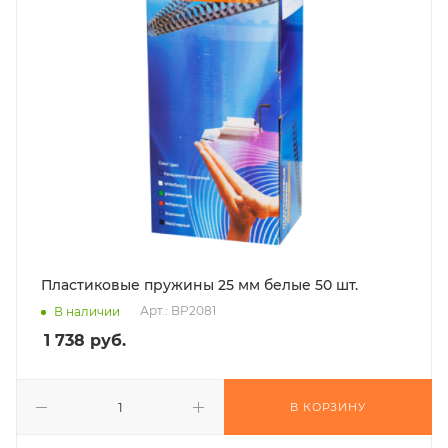
Пластиковые пружины 25 мм белые 50 шт.
Арт.: BP2081
В наличии
1 738
руб.
В КОРЗИНУ