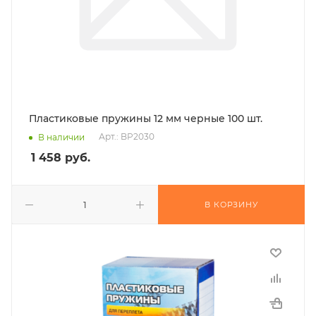
Пластиковые пружины 12 мм черные 100 шт.
Арт.: BP2030
В наличии
1 458
руб.
В КОРЗИНУ