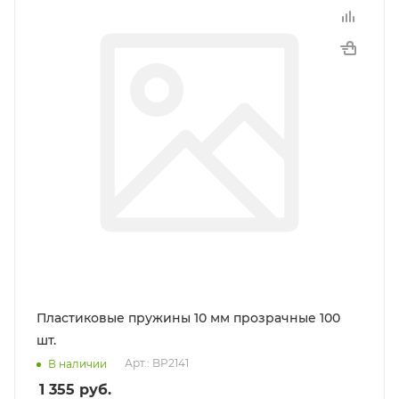
Пластиковые пружины 10 мм прозрачные 100
шт.
Арт.: BP2141
В наличии
1 355
руб.