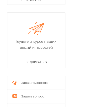
Будьте в курсе наших
акций и новостей
ПОДПИСАТЬСЯ
Заказать звонок
Задать вопрос