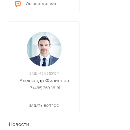
Оставить отзыв
ВАШ МЕНЕДЖЕР
Александр Филиппов
+7 (495) 369-18-81
ЗАДАТЬ ВОПРОС
Новости