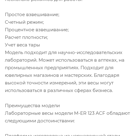
Простое взвешивание;
Счетный режим;
Процентное взвешивание;
Расчет плотности;
Учет веса тары
Модель подходит для научно-исследовательских
лабораторий. Может использоваться в аптеках, на
промышленных предприятиях. Подходит для
ювелирных магазинов и мастерских. Благодаря
высокой точности измерений, эти весы могут
использоваться в различных сферах бизнеса.
Преимущества модели
Лабораторные весы модели M-ER 123 АCF обладают
следующими достоинствами:
Платформа изготовлена из нержавеющей стали.