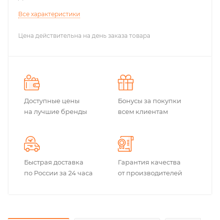
Все характеристики
Цена действительна на день заказа товара
Доступные цены
Бонусы за покупки
на лучшие бренды
всем клиентам
Быстрая доставка
Гарантия качества
по России за 24 часа
от производителей