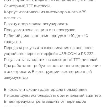
Сенсорный TFT дисплей.
Корпус изготовлен из высокопрочного ABS
пластика.
Высоту опор можно регулировать.
Предусмотрена защита от перегрузки.
Рабочий диапазон температур: от +10 до +40
градусов.
Передача результата взвешивания на внешнее
устройство через интерфейс USB-COM и RS-232.
Результаты выводятся на сенсорный TFT-дисплей.
Для работы не требуется постоянное подключение
к электросети. В конструкции есть встроенный
аккумулятор.
В комплект входит адаптер для подзарядки.
Рекомендуем использовать оригинальный адаптер.
В нем предусмотрена защита от перепадов