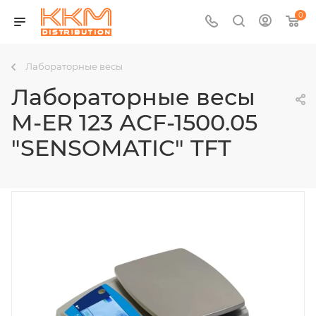
0
Лабораторные весы
Лабораторные весы
M-ER 123 АCF-1500.05
"SENSOMATIC" TFT