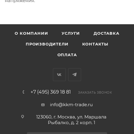
напряжения.
О КОМПАНИИ
УСЛУГИ
ДОСТАВКА
ПРОИЗВОДИТЕЛИ
КОНТАКТЫ
ОПЛАТА
+7 (495) 369 18 81
ЗАКАЗАТЬ ЗВОНОК
info@kkm-trade.ru
123060, г. Москва, ул. Маршала
Рыбалко, д. 2 корп. 1