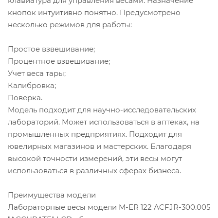
клавиатура для управления весами. Назначение
кнопок интуитивно понятно. Предусмотрено
несколько режимов для работы:
Простое взвешивание;
Процентное взвешивание;
Учет веса тары;
Калибровка;
Поверка.
Модель подходит для научно-исследовательских
лабораторий. Может использоваться в аптеках, на
промышленных предприятиях. Подходит для
ювелирных магазинов и мастерских. Благодаря
высокой точности измерений, эти весы могут
использоваться в различных сферах бизнеса.
Преимущества модели
Лабораторные весы модели M-ER 122 АCFJR-300.005