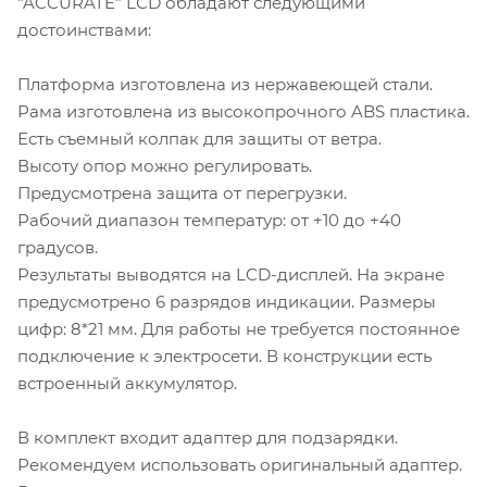
"ACCURATE" LСD обладают следующими
достоинствами:
Платформа изготовлена из нержавеющей стали.
Рама изготовлена из высокопрочного ABS пластика.
Есть съемный колпак для защиты от ветра.
Высоту опор можно регулировать.
Предусмотрена защита от перегрузки.
Рабочий диапазон температур: от +10 до +40
градусов.
Результаты выводятся на LCD-дисплей. На экране
предусмотрено 6 разрядов индикации. Размеры
цифр: 8*21 мм. Для работы не требуется постоянное
подключение к электросети. В конструкции есть
встроенный аккумулятор.
В комплект входит адаптер для подзарядки.
Рекомендуем использовать оригинальный адаптер.