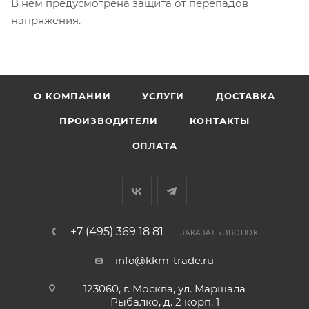
В нем предусмотрена защита от перепадов
напряжения.
О КОМПАНИИ
УСЛУГИ
ДОСТАВКА
ПРОИЗВОДИТЕЛИ
КОНТАКТЫ
ОПЛАТА
+7 (495) 369 18 81
ЗАКАЗАТЬ ЗВОНОК
info@kkm-trade.ru
123060, г. Москва, ул. Маршала
Рыбалко, д. 2 корп. 1