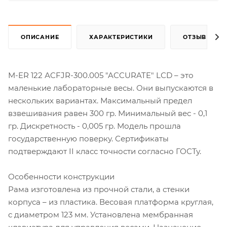
ОПИСАНИЕ
ХАРАКТЕРИСТИКИ
ОТЗЫВЫ
M-ER 122 АCFJR-300.005 "ACCURATE" LСD – это
маленькие лабораторные весы. Они выпускаются в
нескольких вариантах. Максимальный предел
взвешивания равен 300 гр. Минимальный вес - 0,1
гр. Дискретность - 0,005 гр. Модель прошла
государственную поверку. Сертификаты
подтверждают II класс точности согласно ГОСТу.
Особенности конструкции
Рама изготовлена из прочной стали, а стенки
корпуса – из пластика. Весовая платформа круглая,
с диаметром 123 мм. Установлена мембранная