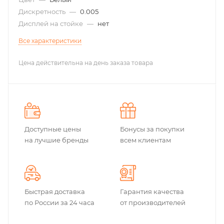
Дискретность
—
0.005
Дисплей на стойке
—
нет
Все характеристики
Цена действительна на день заказа товара
Доступные цены
Бонусы за покупки
на лучшие бренды
всем клиентам
Быстрая доставка
Гарантия качества
по России за 24 часа
от производителей