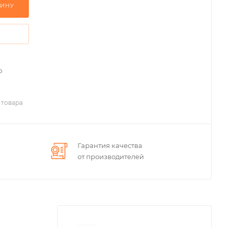
ЗИНУ
о
 товара
Гарантия качества
от производителей