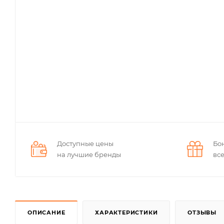
Доступные цены
Бо
на лучшие бренды
вс
ОПИСАНИЕ
ХАРАКТЕРИСТИКИ
ОТЗЫВЫ