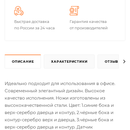
Быстрая доставка
Гарантия качества
по России за 24 часа
от производителей
ОПИСАНИЕ
ХАРАКТЕРИСТИКИ
ОТЗЫВЫ
Идеально подходит для использования в офисе.
Современный элегантный дизайн. Высокое
качество исполнения. Ножи изготовлены из
высококачественной стали. Цвет: 1.синие бока и
верх-серебро дверца и контур, 2.чёрные бока и
контур-серебро верх и дверца, 3.чёрные бока и
верх-серебро дверца и контур. Датчик