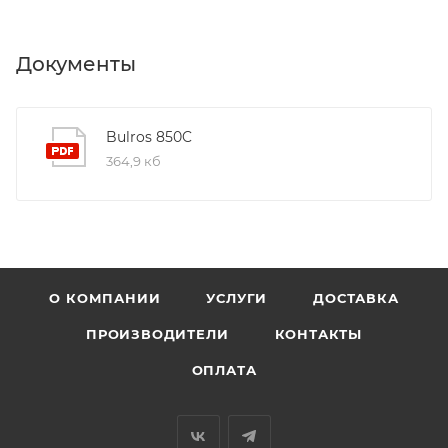
Документы
Bulros 850C
364,9 кб
О КОМПАНИИ
УСЛУГИ
ДОСТАВКА
ПРОИЗВОДИТЕЛИ
КОНТАКТЫ
ОПЛАТА