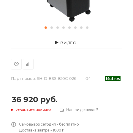
ВИДЕО
Парт номер:
SH-D-BSS-850С-026-___-04
36 920
руб.
Нашли дешевле?
Уточняйте наличие
Самовывоз сегодня - бесплатно
Доставка завтра - 1000 ₽