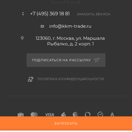
+7 (495) 369 18 81
ЗАКАЗАТЬ ЗВОНОК
info@kkm-trade.ru
123060, г. Москва, ул. Маршала
Рыбалко, д. 2 корп. 1
ПОДПИСАТЬСЯ НА РАССЫЛКУ
ПОЛИТИКА КОНФИДЕНЦИАЛЬНОСТИ
ЗАПРОСИТЬ
2015-2026 © KKM-TRADE