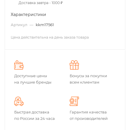
Доставка завтра - 1000 ₽
Характеристики
Артикул
—
kkm17561
Цена действительна на день заказа товара
Доступные цены
Бонусы за покупки
на лучшие бренды
всем клиентам
Быстрая доставка
Гарантия качества
по России за 24 часа
от производителей