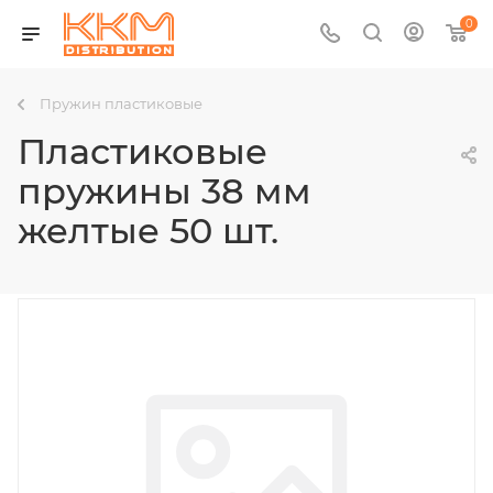
0
Пружин пластиковые
Пластиковые
пружины 38 мм
желтые 50 шт.