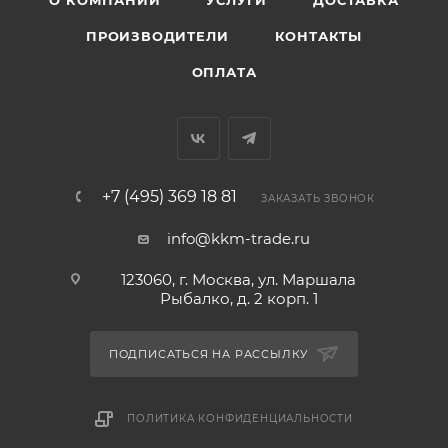
О КОМПАНИИ
УСЛУГИ
ДОСТАВКА
ПРОИЗВОДИТЕЛИ
КОНТАКТЫ
ОПЛАТА
+7 (495) 369 18 81
ЗАКАЗАТЬ ЗВОНОК
info@kkm-trade.ru
123060, г. Москва, ул. Маршала
Рыбалко, д. 2 корп. 1
ПОДПИСАТЬСЯ НА РАССЫЛКУ
ПОЛИТИКА КОНФИДЕНЦИАЛЬНОСТИ