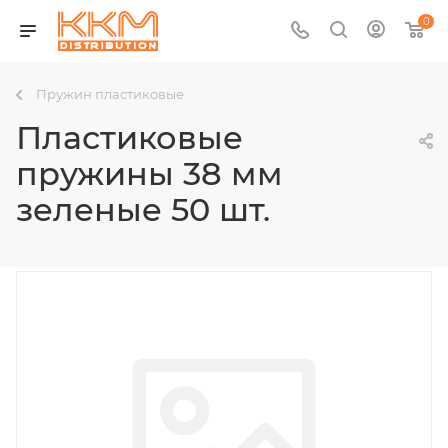
0
Пружин пластиковые
Пластиковые
пружины 38 мм
зеленые 50 шт.