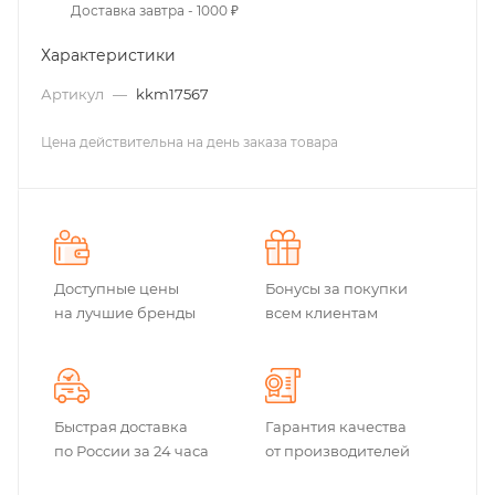
Доставка завтра - 1000 ₽
Характеристики
Артикул
—
kkm17567
Цена действительна на день заказа товара
Доступные цены
Бонусы за покупки
на лучшие бренды
всем клиентам
Быстрая доставка
Гарантия качества
по России за 24 часа
от производителей