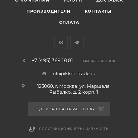
О КОМПАНИИ
УСЛУГИ
ДОСТАВКА
ПРОИЗВОДИТЕЛИ
КОНТАКТЫ
ОПЛАТА
+7 (495) 369 18 81
ЗАКАЗАТЬ ЗВОНОК
info@kkm-trade.ru
123060, г. Москва, ул. Маршала
Рыбалко, д. 2 корп. 1
ПОДПИСАТЬСЯ НА РАССЫЛКУ
ПОЛИТИКА КОНФИДЕНЦИАЛЬНОСТИ