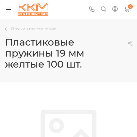
0
Пружин пластиковые
Пластиковые
пружины 19 мм
желтые 100 шт.