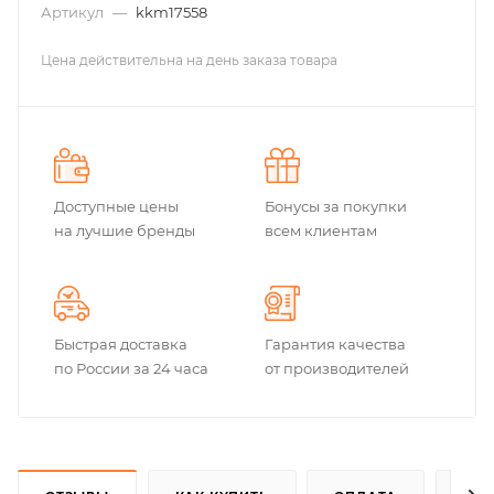
Артикул
—
kkm17558
Цена действительна на день заказа товара
Доступные цены
Бонусы за покупки
на лучшие бренды
всем клиентам
Быстрая доставка
Гарантия качества
по России за 24 часа
от производителей