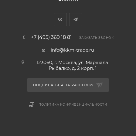
+7 (495) 369 18 81
ЗАКАЗАТЬ ЗВОНОК
info@kkm-trade.ru
123060, г. Москва, ул. Маршала
Рыбалко, д. 2 корп. 1
ПОДПИСАТЬСЯ НА РАССЫЛКУ
ПОЛИТИКА КОНФИДЕНЦИАЛЬНОСТИ