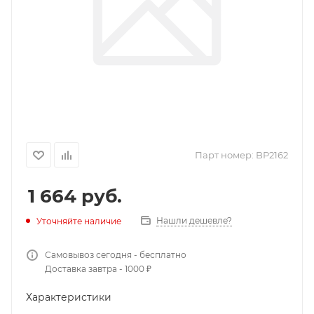
Парт номер:
BP2162
1 664
руб.
Нашли дешевле?
Уточняйте наличие
Самовывоз сегодня - бесплатно
Доставка завтра - 1000 ₽
Характеристики