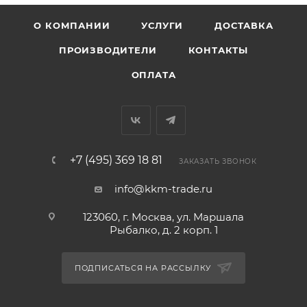
О КОМПАНИИ
УСЛУГИ
ДОСТАВКА
ПРОИЗВОДИТЕЛИ
КОНТАКТЫ
ОПЛАТА
+7 (495) 369 18 81
ЗАКАЗАТЬ ЗВОНОК
info@kkm-trade.ru
123060, г. Москва, ул. Маршала
Рыбалко, д. 2 корп. 1
ПОДПИСАТЬСЯ НА РАССЫЛКУ