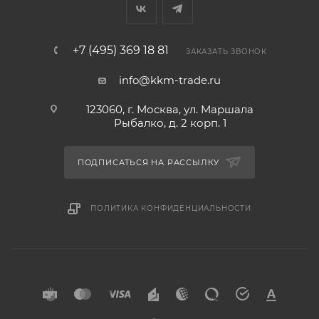
+7 (495) 369 18 81
ЗАКАЗАТЬ ЗВОНОК
info@kkm-trade.ru
123060, г. Москва, ул. Маршала
Рыбалко, д. 2 корп. 1
ПОДПИСАТЬСЯ НА РАССЫЛКУ
ПОЛИТИКА КОНФИДЕНЦИАЛЬНОСТИ