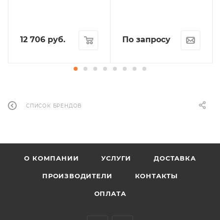
12 706
руб.
По запросу
СПИСОК БРЕНДОВ
О КОМПАНИИ
УСЛУГИ
ДОСТАВКА
ПРОИЗВОДИТЕЛИ
КОНТАКТЫ
ОПЛАТА