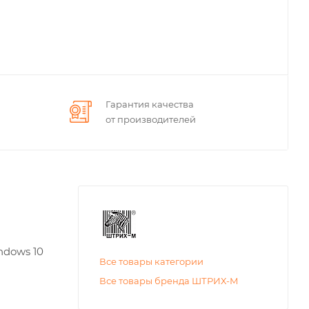
Гарантия качества
от производителей
ndows 10
Все товары категории
Все товары бренда ШТРИХ-М