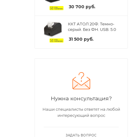
30 700
руб.
ККТ АТОЛ 20Ф. Темно-
серый. Без ФН. USB. 5.0
31 500
руб.
Нужна консультация?
Наши специалисты ответят на любой
интересующий вопрос
ЗАДАТЬ ВОПРОС