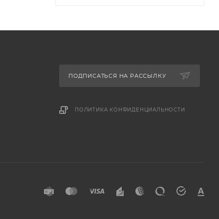
ПОДПИСАТЬСЯ НА РАССЫЛКУ
ПОЛИТИКА КОНФИДЕНЦИАЛЬНОСТИ