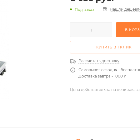
Нашли дешевл
Под заказ
В КОР
КУПИТЬ В 1 КЛИК
Рассчитать доставку
Самовывоз сегодня - бесплатн
Доставка завтра - 1000 ₽
Цена действительна на день заказа