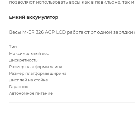
позволяют использовать весы как в павильоне, так и 
Емкий аккумулятор
Весы M-ER 326 ACP LCD работают от одной зарядки 
Тип
Максимальный вес
Дискретность
Размер платформы длина
Размер платформы ширина
Дисплей на стойке
Гарантия
Автономное питание