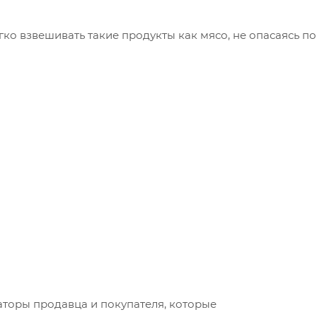
ко взвешивать такие продукты как мясо, не опасаясь п
аторы продавца и покупателя, которые