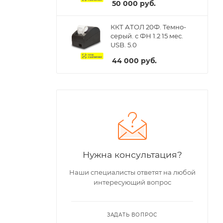
50 000
руб.
ККТ АТОЛ 20Ф. Темно-
серый. с ФН 1.2 15 мес.
USB. 5.0
44 000
руб.
Нужна консультация?
Наши специалисты ответят на любой
интересующий вопрос
ЗАДАТЬ ВОПРОС