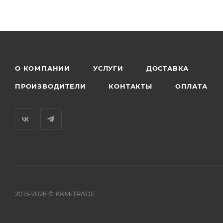
О КОМПАНИИ
УСЛУГИ
ДОСТАВКА
ПРОИЗВОДИТЕЛИ
КОНТАКТЫ
ОПЛАТА
2015-2026 © KKM-TRADE