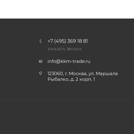
+7 (495) 369 18 81
ЗАКАЗАТЬ ЗВОНОК
info@kkm-trade.ru
123060, г. Москва, ул. Маршала
Рыбалко, д. 2 корп. 1