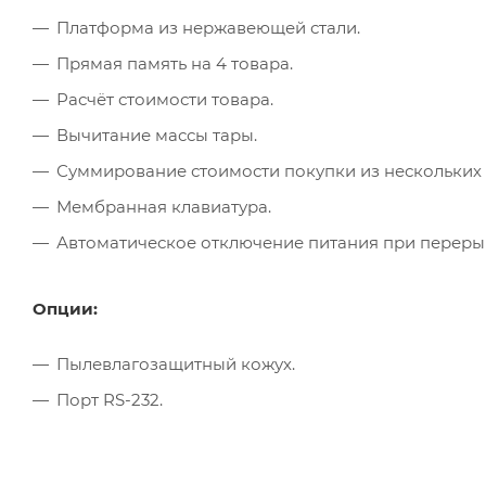
Платформа из нержавеющей стали.
Прямая память на 4 товара.
Расчёт стоимости товара.
Вычитание массы тары.
Суммирование стоимости покупки из нескольких т
Мембранная клавиатура.
Автоматическое отключение питания при перерыв
Опции:
Пылевлагозащитный кожух.
Порт RS-232.