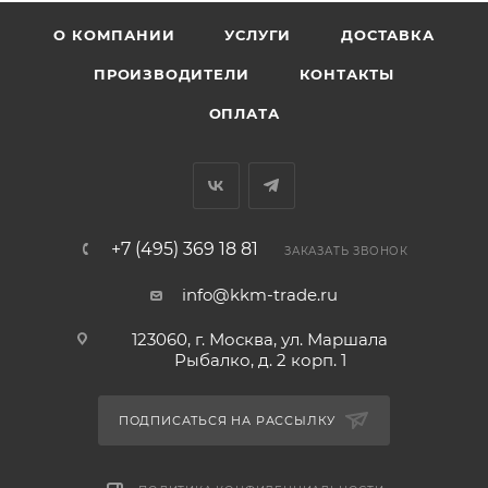
О КОМПАНИИ
УСЛУГИ
ДОСТАВКА
ПРОИЗВОДИТЕЛИ
КОНТАКТЫ
ОПЛАТА
+7 (495) 369 18 81
ЗАКАЗАТЬ ЗВОНОК
info@kkm-trade.ru
123060, г. Москва, ул. Маршала
Рыбалко, д. 2 корп. 1
ПОДПИСАТЬСЯ НА РАССЫЛКУ