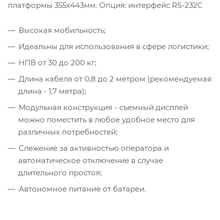
платформы 355x443мм. Опция: интерфейс RS-232C
Высокая мобильность;
Идеальны для использования в сфере логистики;
НПВ от 30 до 200 кг;
Длина кабеля от 0,8 до 2 метром (рекомендуемая
длина - 1,7 метра);
Модульная конструкция - съемный дисплей
можно поместить в любое удобное место для
различных потребностей;
Слежение за активностью оператора и
автоматическое отключение в случае
длительного простоя;
Автономное питание от батареи.