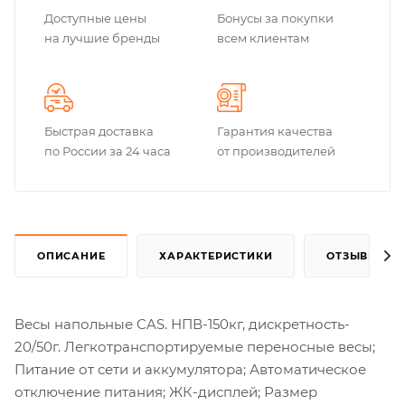
Доступные цены
Бонусы за покупки
на лучшие бренды
всем клиентам
Быстрая доставка
Гарантия качества
по России за 24 часа
от производителей
ОПИСАНИЕ
ХАРАКТЕРИСТИКИ
ОТЗЫВЫ
Весы напольные CAS. НПВ-150кг, дискретность-
20/50г. Легкотранспортируемые переносные весы;
Питание от сети и аккумулятора; Автоматическое
отключение питания; ЖК-дисплей; Размер