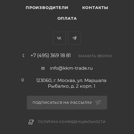
ПРОИЗВОДИТЕЛИ
КОНТАКТЫ
ОПЛАТА
+7 (495) 369 18 81
ЗАКАЗАТЬ ЗВОНОК
info@kkm-trade.ru
123060, г. Москва, ул. Маршала
Рыбалко, д. 2 корп. 1
ПОДПИСАТЬСЯ НА РАССЫЛКУ
ПОЛИТИКА КОНФИДЕНЦИАЛЬНОСТИ