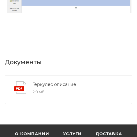
Документы
Геркулес описание
2,9 мб
О КОМПАНИИ
УСЛУГИ
ДОСТАВКА