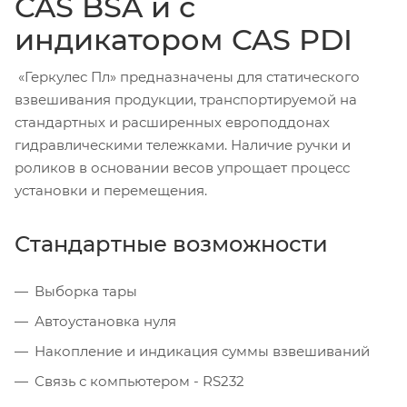
CAS BSA и с
индикатором CAS PDI
«Геркулес Пл» предназначены для статического
взвешивания продукции, транспортируемой на
стандартных и расширенных европоддонах
гидравлическими тележками. Наличие ручки и
роликов в основании весов упрощает процесс
установки и перемещения.
Стандартные возможности
Выборка тары
Автоустановка нуля
Накопление и индикация суммы взвешиваний
Связь с компьютером - RS232