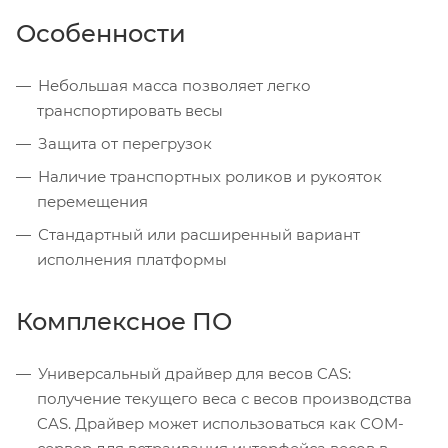
Особенности
Небольшая масса позволяет легко
транспортировать весы
Защита от перегрузок
Наличие транспортных роликов и рукояток
перемещения
Стандартный или расширенный вариант
исполнения платформы
Комплексное ПО
Универсальный драйвер для весов CAS:
получение текущего веса с весов производства
CAS. Драйвер может использоваться как COM-