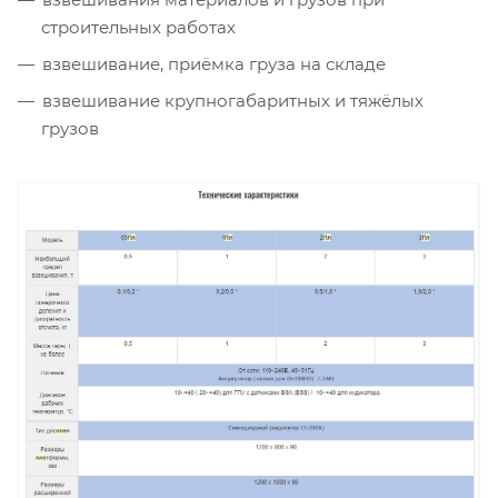
строительных работах
взвешивание, приёмка груза на складе
взвешивание крупногабаритных и тяжёлых
грузов