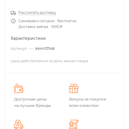
Рассчитать доставку
Самовывоз сегодня - бесплатно
Доставка завтра - 1000 ₽
Характеристики
Артикул
—
kkm13748
Цена действительна на день заказа товара
Доступные цены
Бонусы за покупки
на лучшие бренды
всем клиентам