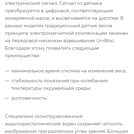
электрический сигнал. Сигнал от датчика
преобразуется в цифровой, соответствующий
измеряемой массе, и высвечивается на дисплее. В
данных моделях традиционный датчик весов
принципа электромагнитной компенсации заменен
на передовой механизм взвешивания UniBloc.
Благодаря этому появились следующие
преимущества:
минимальное время отклика на изменение веса;
стабильность показаний при колебаниях
температуры окружающей среды;
долговечность.
Специально сконструированный
жидкокристаллический экран сохраняет четкость
изображения при различных углах зрения. Большая