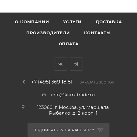
О КОМПАНИИ
УСЛУГИ
ДОСТАВКА
ПРОИЗВОДИТЕЛИ
КОНТАКТЫ
ОПЛАТА
+7 (495) 369 18 81
ЗАКАЗАТЬ ЗВОНОК
info@kkm-trade.ru
123060, г. Москва, ул. Маршала
Рыбалко, д. 2 корп. 1
ПОДПИСАТЬСЯ НА РАССЫЛКУ