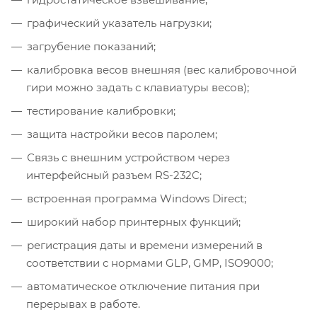
графический указатель нагрузки;
загрубение показаний;
калибровка весов внешняя (вес калибровочной
гири можно задать с клавиатуры весов);
тестирование калибровки;
защита настройки весов паролем;
Связь с внешним устройством через
интерфейсный разъем RS-232C;
встроенная программа Windows Direct;
широкий набор принтерных функций;
регистрация даты и времени измерений в
соответствии с нормами GLP, GMP, ISO9000;
автоматическое отключение питания при
перерывах в работе.