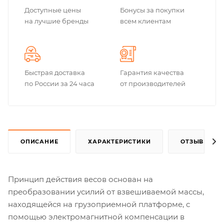
Доступные цены
Бонусы за покупки
на лучшие бренды
всем клиентам
Быстрая доставка
Гарантия качества
по России за 24 часа
от производителей
ОПИСАНИЕ
ХАРАКТЕРИСТИКИ
ОТЗЫВЫ
Принцип действия весов основан на
преобразовании усилий от взвешиваемой массы,
находящейся на грузоприемной платформе, с
помощью электромагнитной компенсации в