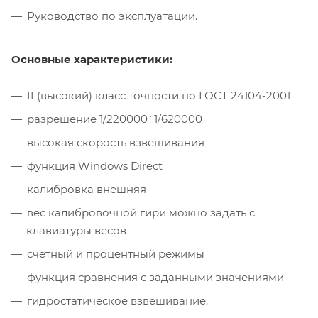
Руководство по эксплуатации.
Основные характеристики:
II (высокий) класс точности по ГОСТ 24104-2001
разрешение 1/220000÷1/620000
высокая скорость взвешивания
функция Windows Direct
калибровка внешняя
вес калибровочной гири можно задать с
клавиатуры весов
счетный и процентный режимы
функция сравнения с заданными значениями
гидростатическое взвешивание.