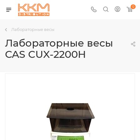
0
Лабораторные весы
Лабораторные весы
CAS CUX-2200H