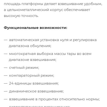
площадь платформы делает взвешивание удобным,
а цельнометаллический корпус обеспечивает
высокую точность.
Функциональные возможности:
автоматическая установка нуля и регулировка
диапазона обнуления;
многократная выборка массы тары во всем
диапазоне взвешивания;
счетный режим;
компараторный режим;
24 единицы взвешивания;
динамическое взвешивание;
взвешивание в процентах относительно нормы;
гидростатическое взвешивание;