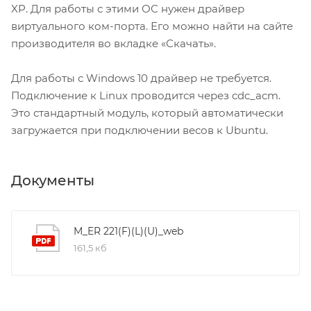
XP. Для работы с этими ОС нужен драйвер
виртуального ком-порта. Его можно найти на сайте
производителя во вкладке «Скачать».
Для работы с Windows 10 драйвер не требуется.
Подключение к Linux проводится через cdc_acm.
Это стандартный модуль, который автоматически
загружается при подключении весов к Ubuntu.
Документы
M_ER 221(F)(L)(U)_web
161,5 кб