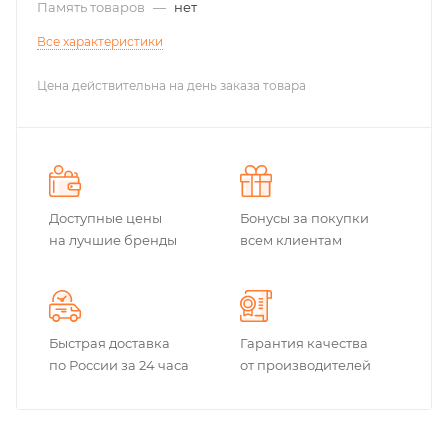
Память товаров
—
нет
Все характеристики
Цена действительна на день заказа товара
Доступные цены
Бонусы за покупки
на лучшие бренды
всем клиентам
Быстрая доставка
Гарантия качества
по России за 24 часа
от производителей