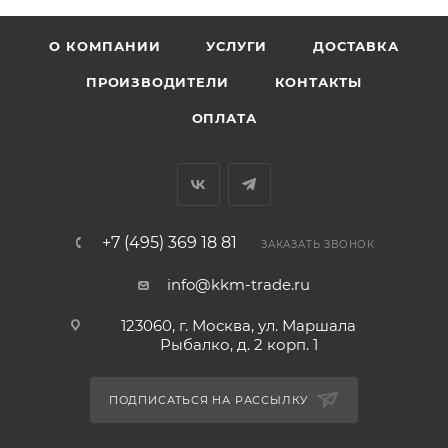
О КОМПАНИИ
УСЛУГИ
ДОСТАВКА
ПРОИЗВОДИТЕЛИ
КОНТАКТЫ
ОПЛАТА
+7 (495) 369 18 81
ЗАКАЗАТЬ ЗВОНОК
info@kkm-trade.ru
123060, г. Москва, ул. Маршала
Рыбалко, д. 2 корп. 1
ПОДПИСАТЬСЯ НА РАССЫЛКУ