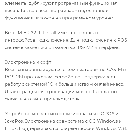
элементы дублируют программный функционал
весов. Так как весы встраиваемые, основной
функционал заложен на программном уровне.
Весы M-ER 221 F Install имеют несколько
интерфейсов подключения. Для подключения к POS
системе может использоваться RS-232 интерфейс.
Электроника и софт
Весы синхронизируются с компьютером по СAS-M и
POS-2M протоколам. Устройство поддерживает
работу с системой 1С и большинством онлайн-касс.
Драйвера для синхронизации можно бесплатно
скачать на сайте производителя.
Устройство может синхронизироваться с OPOS и
JavaPos. Электроника совместима с OC Windows и
Linux. Поддерживаются старые версии Windows: 7, 8,