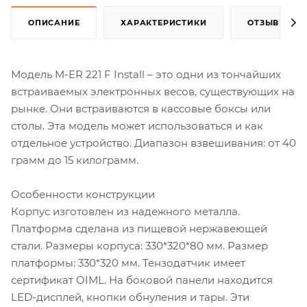
ОПИСАНИЕ
ХАРАКТЕРИСТИКИ
ОТЗЫВЫ
Модель M-ER 221 F Install – это одни из тончайших
встраиваемых электронных весов, существующих на
рынке. Они встраиваются в кассовые боксы или
столы. Эта модель может использоваться и как
отдельное устройство. Диапазон взвешивания: от 40
грамм до 15 килограмм.
Особенности конструкции
Корпус изготовлен из надежного металла.
Платформа сделана из пищевой нержавеющей
стали. Размеры корпуса: 330*320*80 мм. Размер
платформы: 330*320 мм. Тензодатчик имеет
сертификат OIML. На боковой панели находится
LED-дисплей, кнопки обнуления и тары. Эти