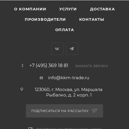
О КОМПАНИИ
УСЛУГИ
ДОСТАВКА
ПРОИЗВОДИТЕЛИ
КОНТАКТЫ
ОПЛАТА
+7 (495) 369 18 81
ЗАКАЗАТЬ ЗВОНОК
info@kkm-trade.ru
123060, г. Москва, ул. Маршала
Рыбалко, д. 2 корп. 1
ПОДПИСАТЬСЯ НА РАССЫЛКУ