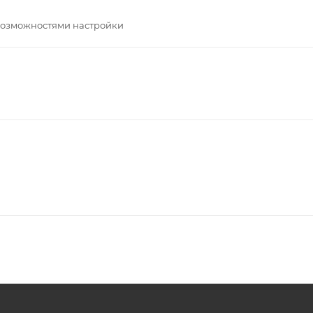
возможностями настройки