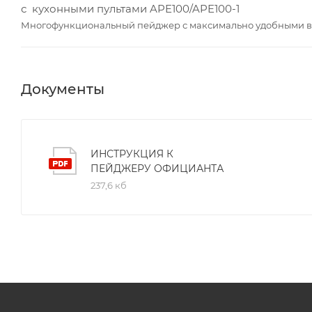
с кухонными пультами APE100/APE100-1
Многофункциональный пейджер с максимально удобными 
Документы
ИНСТРУКЦИЯ К
ПЕЙДЖЕРУ ОФИЦИАНТА
237,6 кб