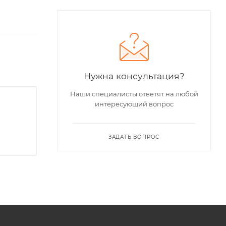
Нужна консультация?
Наши специалисты ответят на любой
интересующий вопрос
ЗАДАТЬ ВОПРОС