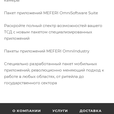
камеры
Пакет приложений MEFERI OmniSoftware Suite
Раскройте полный спектр возможностей вашего
ТСД с новым пакетом специализированных
приложений
Пакеты приложений MEFERI OmniIndustry
Специально разработанный пакет мобильных
приложений, революционно меняющий подход к
работе в любых областях, от ритейла до
государственного сектора
О КОМПАНИИ
УСЛУГИ
ДОСТАВКА