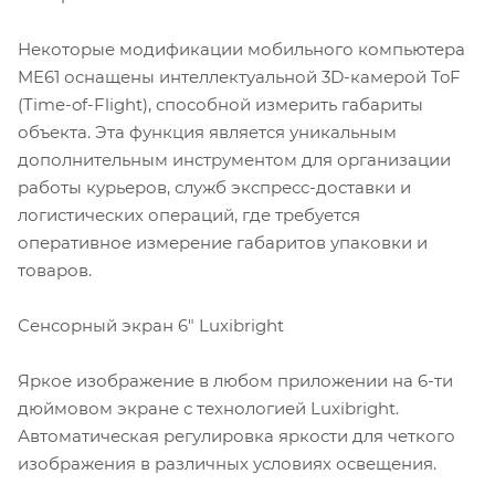
Некоторые модификации мобильного компьютера
ME61 оснащены интеллектуальной 3D-камерой ToF
(Time-of-Flight), способной измерить габариты
объекта. Эта функция является уникальным
дополнительным инструментом для организации
работы курьеров, служб экспресс-доставки и
логистических операций, где требуется
оперативное измерение габаритов упаковки и
товаров.
Сенсорный экран 6" Luxibright
Яркое изображение в любом приложении на 6-ти
дюймовом экране с технологией Luxibright.
Автоматическая регулировка яркости для четкого
изображения в различных условиях освещения.