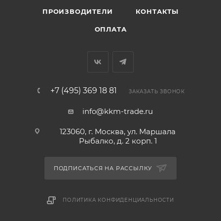
ПРОИЗВОДИТЕЛИ
КОНТАКТЫ
ОПЛАТА
+7 (495) 369 18 81
ЗАКАЗАТЬ ЗВОНОК
info@kkm-trade.ru
123060, г. Москва, ул. Маршала
Рыбалко, д. 2 корп. 1
ПОДПИСАТЬСЯ НА РАССЫЛКУ
ПОЛИТИКА КОНФИДЕНЦИАЛЬНОСТИ