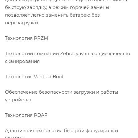
быструю зарядку, а режим горячей замены
позволяет легко заменить батарею без
перезагрузки.
Технология PRZM
Технологии компании Zebra, улучшающие качество
сканирования
Технология Verified Boot
Обеспечение безопасности загрузки и работы
устройства
Технология PDAF
Адаптивная технология быстрой фокусировки