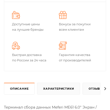
Доступные цены
Бонусы за покупки
на лучшие бренды
всем клиентам
Быстрая доставка
Гарантия качества
по России за 24 часа
от производителей
ОПИСАНИЕ
ХАРАКТЕРИСТИКИ
ОТЗЫВЫ
Терминал сбора данных Meferi ME61 6.0" Экран /