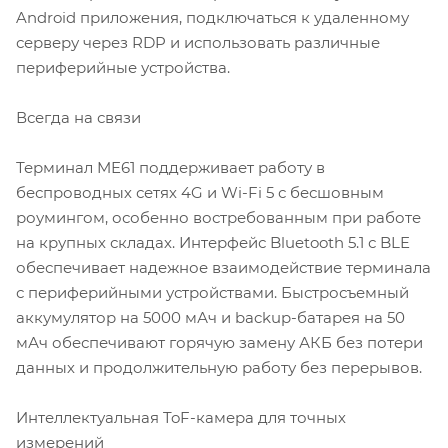
Android приложения, подключаться к удаленному
серверу через RDP и использовать различные
периферийные устройства.
Всегда на связи
Терминал ME61 поддерживает работу в
беспроводных сетях 4G и Wi-Fi 5 с бесшовным
роумингом, особенно востребованным при работе
на крупных складах. Интерфейс Bluetooth 5.1 с BLE
обеспечивает надежное взаимодействие терминала
с периферийными устройствами. Быстросъемный
аккумулятор на 5000 мАч и backup-батарея на 50
мАч обеспечивают горячую замену АКБ без потери
данных и продолжительную работу без перерывов.
Интеллектуальная ToF-камера для точных
измерений