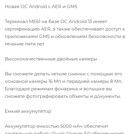
Новая ОС Android с AER и GMS
Терминал ME61 на базе ОС Android 13 имеет
сертификацию AER, а также обеспечивает доступ к
приложениям GMS и обновлениям безопасности в
течение пяти лет.
Высококачественные двойные камеры
Вы сможете делать четкие снимки с помощью его
основной камеры 16 Мп и передней камеры 8 Мп.
Благодаря режимам фонарика и вспышке вы
сможете фотографировать объекты и документы.
Емкий аккумулятор
Аккумулятор емкостью 5000 мАч обеспечит
длительную работу. Quick Charge 3.0 обеспечивает