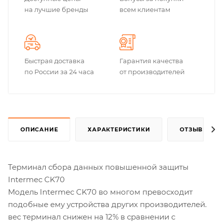
на лучшие бренды
всем клиентам
Быстрая доставка
Гарантия качества
по России за 24 часа
от производителей
ОПИСАНИЕ
ХАРАКТЕРИСТИКИ
ОТЗЫВЫ
Терминал сбора данных повышенной защиты
Intermec CK70
Модель Intermec CK70 во многом превосходит
подобные ему устройства других производителей.
вес терминал снижен на 12% в сравнении с