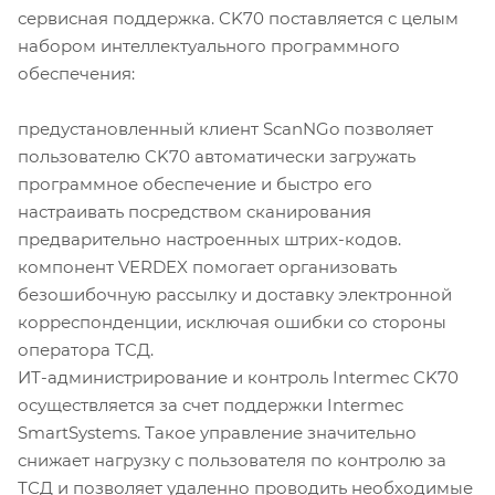
сервисная поддержка. CK70 поставляется с целым
набором интеллектуального программного
обеспечения:
предустановленный клиент ScanNGo позволяет
пользователю CK70 автоматически загружать
программное обеспечение и быстро его
настраивать посредством сканирования
предварительно настроенных штрих-кодов.
компонент VERDEX помогает организовать
безошибочную рассылку и доставку электронной
корреспонденции, исключая ошибки со стороны
оператора ТСД.
ИТ-администрирование и контроль Intermec CK70
осуществляется за счет поддержки Intermec
SmartSystems. Такое управление значительно
снижает нагрузку с пользователя по контролю за
ТСД и позволяет удаленно проводить необходимые