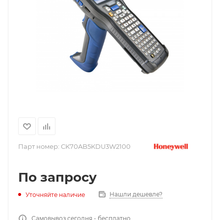
Парт номер:
CK70AB5KDU3W2100
По запросу
Нашли дешевле?
Уточняйте наличие
Самовывоз сегодня - бесплатно