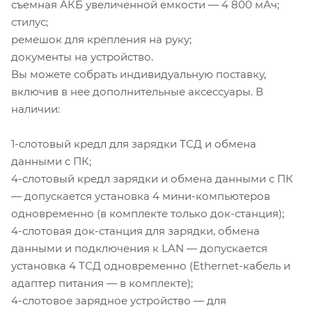
съемная АКБ увеличенной емкости — 4 800 мАч;
стилус;
ремешок для крепления на руку;
документы на устройство.
Вы можете собрать индивидуальную поставку,
включив в нее дополнительные аксессуары. В
наличии:
1-слотовый кредл для зарядки ТСД и обмена
данными с ПК;
4-слотовый кредл зарядки и обмена данными с ПК
— допускается установка 4 мини-компьютеров
одновременно (в комплекте только док-станция);
4-слотовая док-станция для зарядки, обмена
данными и подключения к LAN — допускается
установка 4 ТСД одновременно (Ethernet-кабель и
адаптер питания — в комплекте);
4-слотовое зарядное устройство — для