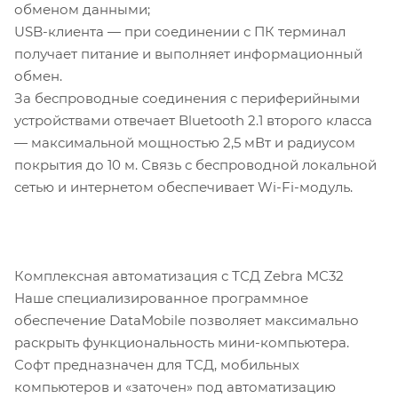
обменом данными;
USB-клиента — при соединении с ПК терминал
получает питание и выполняет информационный
обмен.
За беспроводные соединения с периферийными
устройствами отвечает Bluetooth 2.1 второго класса
— максимальной мощностью 2,5 мВт и радиусом
покрытия до 10 м. Связь с беспроводной локальной
сетью и интернетом обеспечивает Wi-Fi-модуль.
Комплексная автоматизация с ТСД Zebra MC32
Наше специализированное программное
обеспечение DataMobile позволяет максимально
раскрыть функциональность мини-компьютера.
Софт предназначен для ТСД, мобильных
компьютеров и «заточен» под автоматизацию