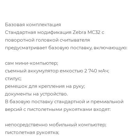
Базовая комплектация
Стандартная модификация Zebra MC32 с
поворотной головкой считывателя
предусматривает базовую поставку, включающую:
сам мини-компьютер;
съемный аккумулятор емкостью 2 740 мАч;
стилус;
ремешок для крепления на руку;
документы на устройство.
В базовую поставку стандартной и премиальной
версий с пистолетными рукоятками входят:
непосредственно мобильный компьютер;
пистолетная рукоятка;