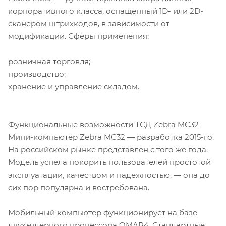
корпоративного класса, оснащенный 1D- или 2D-
сканером штрихкодов, в зависимости от
модификации. Сферы применения:
розничная торговля;
производство;
хранение и управление складом.
Функциональные возможности ТСД Zebra MC32
Мини-компьютер Zebra MC32 — разработка 2015-го.
На российском рынке представлен с того же года.
Модель успела покорить пользователей простотой
эксплуатации, качеством и надежностью, — она до
сих пор популярна и востребована.
Мобильный компьютер функционирует на базе
двухъядерного процессора OMAP4. Стандартные