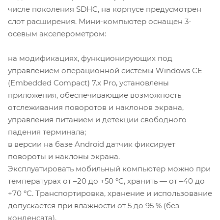
числе поколения SDHC, на корпусе предусмотрен
слот расширения. Мини-компьютер оснащен 3-
осевым акселерометром:
на модификациях, функционирующих под
управлением операционной системы Windows CE
(Embedded Compact) 7.x Pro, установлены
приложения, обеспечивающие возможность
отслеживания поворотов и наклонов экрана,
управления питанием и детекции свободного
падения терминала;
в версии на базе Android датчик фиксирует
повороты и наклоны экрана.
Эксплуатировать мобильный компьютер можно при
температурах от –20 до +50 °C, хранить — от –40 до
+70 °C. Транспортировка, хранение и использование
допускается при влажности от 5 до 95 % (без
конденсата).