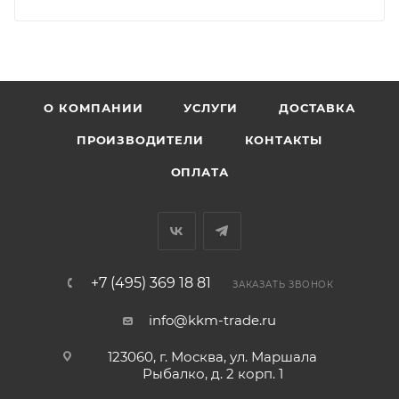
О КОМПАНИИ
УСЛУГИ
ДОСТАВКА
ПРОИЗВОДИТЕЛИ
КОНТАКТЫ
ОПЛАТА
+7 (495) 369 18 81
ЗАКАЗАТЬ ЗВОНОК
info@kkm-trade.ru
123060, г. Москва, ул. Маршала
Рыбалко, д. 2 корп. 1