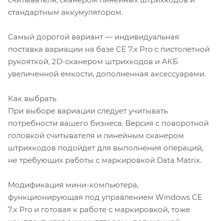
стандартным аккумулятором.
Самый дорогой вариант — индивидуальная
поставка вариации на базе CE 7.x Pro с пистолетной
рукояткой, 2D-сканером штрихкодов и АКБ
увеличенной емкости, дополненная аксессуарами.
Как выбрать
При выборе вариации следует учитывать
потребности вашего бизнеса. Версия с поворотной
головкой считывателя и линейным сканером
штрихкодов подойдет для выполнения операций,
не требующих работы с маркировкой Data Matrix.
Модификация мини-компьютера,
функционирующая под управлением Windows CE
7.x Pro и готовая к работе с маркировкой, тоже