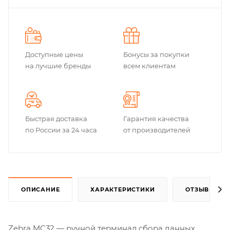
Доступные цены
Бонусы за покупки
на лучшие бренды
всем клиентам
Быстрая доставка
Гарантия качества
по России за 24 часа
от производителей
ОПИСАНИЕ
ХАРАКТЕРИСТИКИ
ОТЗЫВЫ
Zebra MC32 — ручной терминал сбора данных