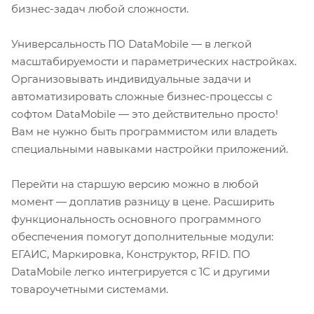
бизнес-задач любой сложности.
Универсальность ПО DataMobile — в легкой
масштабируемости и параметрических настройках.
Организовывать индивидуальные задачи и
автоматизировать сложные бизнес-процессы с
софтом DataMobile — это действительно просто!
Вам не нужно быть программистом или владеть
специальными навыками настройки приложений.
Перейти на старшую версию можно в любой
момент — доплатив разницу в цене. Расширить
функциональность основного программного
обеспечения помогут дополнительные модули:
ЕГАИС, Маркировка, Конструктор, RFID. ПО
DataMobile легко интегрируется с 1С и другими
товароучетными системами.