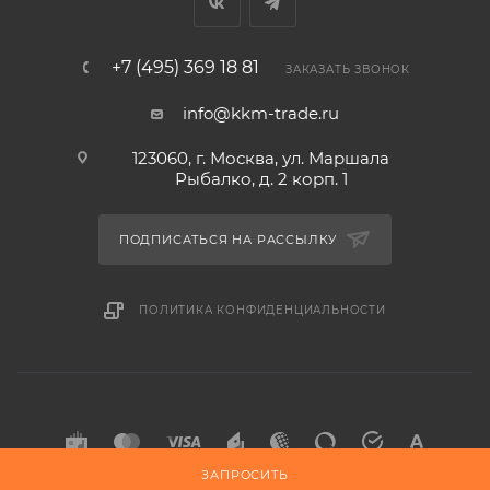
снаружи.
+7 (495) 369 18 81
ЗАКАЗАТЬ ЗВОНОК
info@kkm-trade.ru
123060, г. Москва, ул. Маршала
Рыбалко, д. 2 корп. 1
ПОДПИСАТЬСЯ НА РАССЫЛКУ
ПОЛИТИКА КОНФИДЕНЦИАЛЬНОСТИ
ЗАПРОСИТЬ
2015-2026 © KKM-TRADE