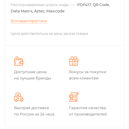
Распознаваемые штрих-коды
—
PDF417, QR Code,
Data Matrix, Aztec, Maxicode
Все характеристики
Цена действительна на день заказа товара
Доступные цены
Бонусы за покупки
на лучшие бренды
всем клиентам
Быстрая доставка
Гарантия качества
по России за 24 часа
от производителей