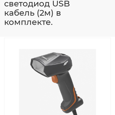
светодиод USB
кабель (2м) в
комплекте.