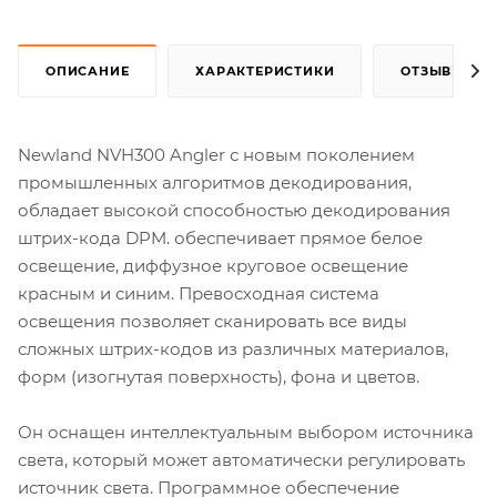
ОПИСАНИЕ
ХАРАКТЕРИСТИКИ
ОТЗЫВЫ
Newland NVH300 Angler с новым поколением
промышленных алгоритмов декодирования,
обладает высокой способностью декодирования
штрих-кода DPM. обеспечивает прямое белое
освещение, диффузное круговое освещение
красным и синим. Превосходная система
освещения позволяет сканировать все виды
сложных штрих-кодов из различных материалов,
форм (изогнутая поверхность), фона и цветов.
Он оснащен интеллектуальным выбором источника
света, который может автоматически регулировать
источник света. Программное обеспечение