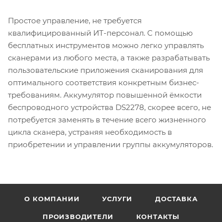
Простое управление, не требуется
квалифицированный ИТ-персонал. С помощью
бесплатных инструментов можно легко управлять
сканерами из любого места, а также разрабатывать
пользовательские приложения сканирования для
оптимального соответствия конкретным бизнес-
требованиям. Аккумулятор повышенной ёмкости
беспроводного устройства DS2278, скорее всего, не
потребуется заменять в течение всего жизненного
цикла сканера, устраняя необходимость в
приобретении и управлении группы аккумуляторов.
О КОМПАНИИ
УСЛУГИ
ДОСТАВКА
ПРОИЗВОДИТЕЛИ
КОНТАКТЫ