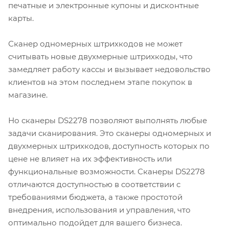
печатные и электронные купоны и дисконтные
карты.
Сканер одномерных штрихкодов не может
считывать новые двухмерные штрихкоды, что
замедляет работу кассы и вызывает недовольство
клиентов на этом последнем этапе покупок в
магазине.
Но сканеры DS2278 позволяют выполнять любые
задачи сканирования. Это сканеры одномерных и
двухмерных штрихкодов, доступность которых по
цене не влияет на их эффективность или
функциональные возможности. Сканеры DS2278
отличаются доступностью в соответствии с
требованиями бюджета, а также простотой
внедрения, использования и управления, что
оптимально подойдет для вашего бизнеса.