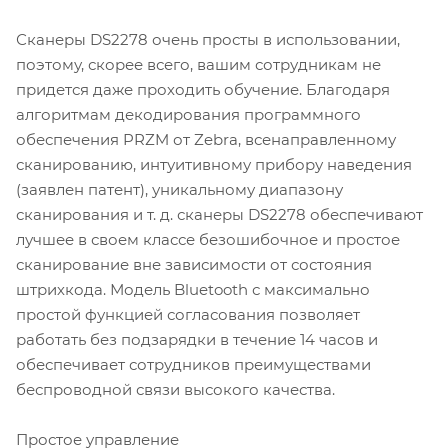
Сканеры DS2278 очень просты в использовании,
поэтому, скорее всего, вашим сотрудникам не
придется даже проходить обучение. Благодаря
алгоритмам декодирования программного
обеспечения PRZM от Zebra, всенаправленному
сканированию, интуитивному прибору наведения
(заявлен патент), уникальному диапазону
сканирования и т. д. сканеры DS2278 обеспечивают
лучшее в своем классе безошибочное и простое
сканирование вне зависимости от состояния
штрихкода. Модель Bluetooth с максимально
простой функцией согласования позволяет
работать без подзарядки в течение 14 часов и
обеспечивает сотрудников преимуществами
беспроводной связи высокого качества.
Простое управление