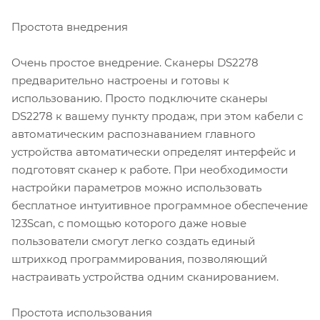
Простота внедрения
Очень простое внедрение. Сканеры DS2278
предварительно настроены и готовы к
использованию. Просто подключите сканеры
DS2278 к вашему пункту продаж, при этом кабели с
автоматическим распознаванием главного
устройства автоматически определят интерфейс и
подготовят сканер к работе. При необходимости
настройки параметров можно использовать
бесплатное интуитивное программное обеспечение
123Scan, с помощью которого даже новые
пользователи смогут легко создать единый
штрихкод программирования, позволяющий
настраивать устройства одним сканированием.
Простота использования