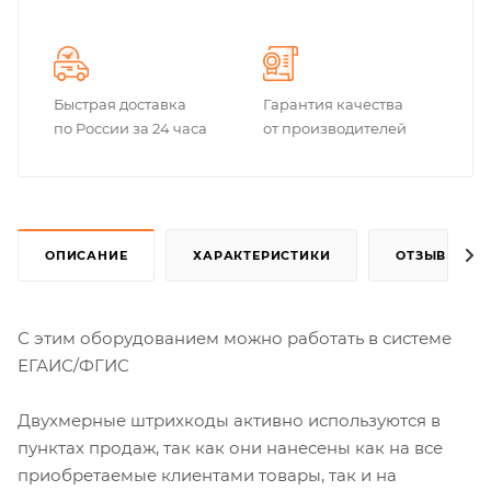
Быстрая доставка
Гарантия качества
по России за 24 часа
от производителей
ОПИСАНИЕ
ХАРАКТЕРИСТИКИ
ОТЗЫВЫ
С этим оборудованием можно работать в системе
ЕГАИС/ФГИС
Двухмерные штрихкоды активно используются в
пунктах продаж, так как они нанесены как на все
приобретаемые клиентами товары, так и на