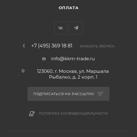
ОПЛАТА
+7 (495) 369 18 81
ЗАКАЗАТЬ ЗВОНОК
info@kkm-trade.ru
123060, г. Москва, ул. Маршала
Рыбалко, д. 2 корп. 1
ПОДПИСАТЬСЯ НА РАССЫЛКУ
ПОЛИТИКА КОНФИДЕНЦИАЛЬНОСТИ