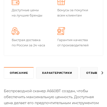
Доступные цены
Бонусы за покупки
на лучшие бренды
всем клиентам
Быстрая доставка
Гарантия качества
по России за 24 часа
от производителей
ОПИСАНИЕ
ХАРАКТЕРИСТИКИ
ОТЗЫВЫ
Беспроводной сканер A660BT создан, чтобы
обеспечить максимальную ценность. Доступная
цена делает его предпочтительным инструментом