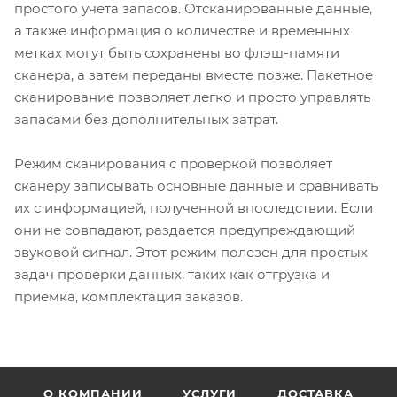
простого учета запасов. Отсканированные данные,
а также информация о количестве и временных
метках могут быть сохранены во флэш-памяти
сканера, а затем переданы вместе позже. Пакетное
сканирование позволяет легко и просто управлять
запасами без дополнительных затрат.
Режим сканирования с проверкой позволяет
сканеру записывать основные данные и сравнивать
их с информацией, полученной впоследствии. Если
они не совпадают, раздается предупреждающий
звуковой сигнал. Этот режим полезен для простых
задач проверки данных, таких как отгрузка и
приемка, комплектация заказов.
О КОМПАНИИ
УСЛУГИ
ДОСТАВКА