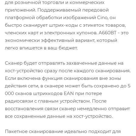
для розничной торговли и коммерческих
приложений. Поддерживаемый передовой
платформой обработки изображений Cino, он
быстро сканирует штрих-коды с этикеток товаров,
членских карт и электронных купонов. A660BT - это
экономически эффективный вариант, который
легко впишется в ваш бюджет.
Сканер будет отправлять захваченные данные на
хост-устройство сразу после каждого сканирования.
Если включена функция сканирования вне зоны
действия сети, в сканере может быть сохранено до 5
000 сканов штрихкодов EAN при потере
радиосвязи с главным устройством. После
восстановления связи сканер немедленно отправит
все сохраненные данные на хост-устройство.
Пакетное сканирование идеально подходит для