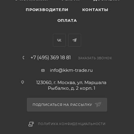
ПРОИЗВОДИТЕЛИ
КОНТАКТЫ
ОПЛАТА
+7 (495) 369 18 81
ЗАКАЗАТЬ ЗВОНОК
info@kkm-trade.ru
123060, г. Москва, ул. Маршала
Рыбалко, д. 2 корп. 1
ПОДПИСАТЬСЯ НА РАССЫЛКУ
ПОЛИТИКА КОНФИДЕНЦИАЛЬНОСТИ