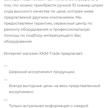
том, что можно приобрести ручной 1D сканер штрих
кода высокого качества по цене, которая ниже
предлагаемой другими компаниями. Мы
предоставляем гарантию, сервисный центр по
ремонту оборудования и профессиональную
помощь по подбору интересующего Вас
оборудования.
Интернет магазин KKM-Trade предлагает:
Широкий ассортимент продукции;
Всегда выгодные цены на весь представленный
ассортимент;
Только актуальная информация о каждой