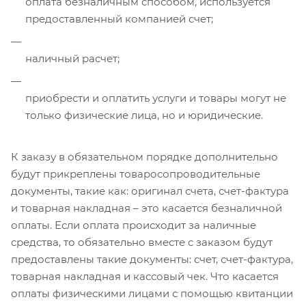
оплата безналичным способом, используется
предоставленный компанией счет;
наличный расчет;
приобрести и оплатить услуги и товары могут не
только физические лица, но и юридические.
К заказу в обязательном порядке дополнительно
будут прикреплены товаросопроводительные
документы, такие как: оригинал счета, счет-фактура
и товарная накладная – это касается безналичной
оплаты. Если оплата происходит за наличные
средства, то обязательно вместе с заказом будут
предоставлены такие документы: счет, счет-фактура,
товарная накладная и кассовый чек. Что касается
оплаты физическими лицами с помощью квитанции