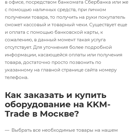
в офисе, посредством банкомата Сбербанка или же
с помощью наличных средств, при личном
получении товара, то получить на руки покупатель
сможет кассовый и товарный чеки. Существует еще
и оплата с помощью банковской карты, к
сожалению, в данный момент такая услуга
отсутствует. Для уточнения более подробной
информации, касающейся оплаты или получения
товара, достаточно просто позвонить по
указанному на главной странице сайта номеру
телефона.
Как заказать и купить
оборудование на KKM-
Trade в Москве?
Выбрать все необходимые товары на нашем