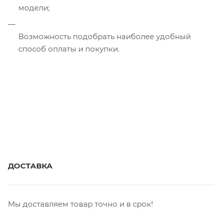
модели;
Возможность подобрать наиболее удобный
способ оплаты и покупки.
ДОСТАВКА
Мы доставляем товар точно и в срок!