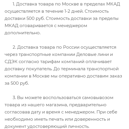
1. Доставка товара по Москве в пределах МКАД
осуществляется в течение 1-2 дней. Стоимость
доставки 500 руб. Стоимость доставки за пределы
МКАД оговаривается с менеджером
дополнительно.
2. Доставка товара по России осуществляется
через транспортные компании Деловые лини и
СДЭК согласно тарифам компаний оплачивает
доставку покупатель. До терминала транспортной
компании в Москве мы оперативно доставим заказ
за 500 руб.
3. Вы можете воспользоваться самовывозом
товара из нашего магазина, предварительно
согласовав дату и время с менеджером. При себе
необходимо иметь печать или доверенность и
документ удостоверяющий личность.