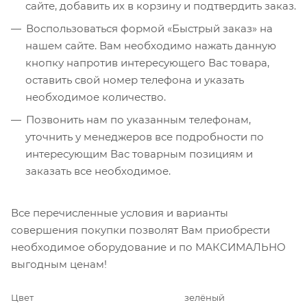
сайте, добавить их в корзину и подтвердить заказ.
Воспользоваться формой «Быстрый заказ» на
нашем сайте. Вам необходимо нажать данную
кнопку напротив интересующего Вас товара,
оставить свой номер телефона и указать
необходимое количество.
Позвонить нам по указанным телефонам,
уточнить у менеджеров все подробности по
интересующим Вас товарным позициям и
заказать все необходимое.
Все перечисленные условия и варианты
совершения покупки позволят Вам приобрести
необходимое оборудование и по МАКСИМАЛЬНО
выгодным ценам!
Цвет
зелёный