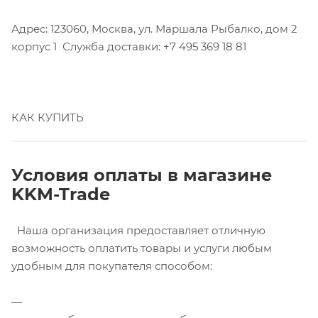
Адрес: 123060, Москва, ул. Маршала Рыбалко, дом 2
корпус 1 Служба доставки: +7 495 369 18 81
КАК КУПИТЬ
Условия оплаты в магазине
KKM-Trade
Наша организация предоставляет отличную
возможность оплатить товары и услуги любым
удобным для покупателя способом: