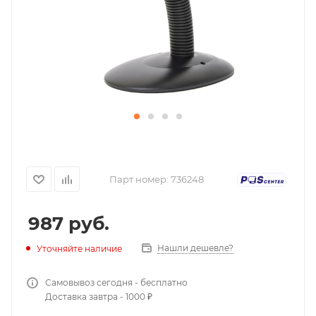
Парт номер:
736248
987
руб.
Нашли дешевле?
Уточняйте наличие
Самовывоз сегодня - бесплатно
Доставка завтра - 1000 ₽