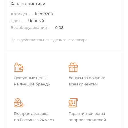
Характеристики
Артикул
—
kkm8200
Цвет
—
Черный
Вес оборудования
—
0.08
Цена действительна на день заказа товара
Доступные цены
Бонусы за покупки
на лучшие бренды
всем клиентам
Быстрая доставка
Гарантия качества
по России за 24 часа
от производителей