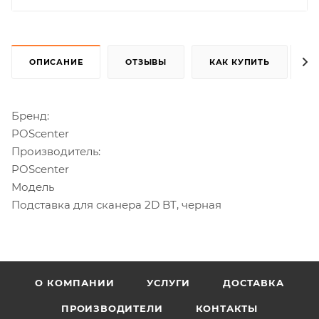
ОПИСАНИЕ
ОТЗЫВЫ
КАК КУПИТЬ
Бренд:
POScenter
Производитель:
POScenter
Модель
Подставка для сканера 2D BT, черная
О КОМПАНИИ
УСЛУГИ
ДОСТАВКА
ПРОИЗВОДИТЕЛИ
КОНТАКТЫ