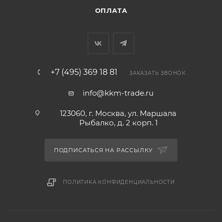
ОПЛАТА
+7 (495) 369 18 81
ЗАКАЗАТЬ ЗВОНОК
info@kkm-trade.ru
123060, г. Москва, ул. Маршала
Рыбалко, д. 2 корп. 1
ПОДПИСАТЬСЯ НА РАССЫЛКУ
ПОЛИТИКА КОНФИДЕНЦИАЛЬНОСТИ