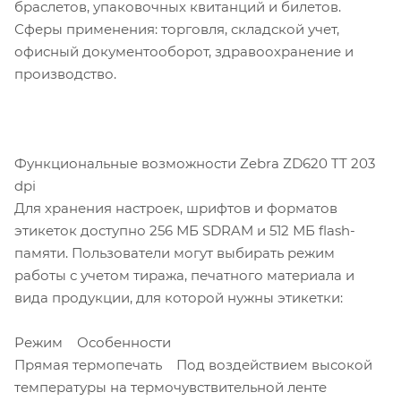
браслетов, упаковочных квитанций и билетов.
Сферы применения: торговля, складской учет,
офисный документооборот, здравоохранение и
производство.
Функциональные возможности Zebra ZD620 TT 203
dpi
Для хранения настроек, шрифтов и форматов
этикеток доступно 256 МБ SDRAM и 512 МБ flash-
памяти. Пользователи могут выбирать режим
работы с учетом тиража, печатного материала и
вида продукции, для которой нужны этикетки:
Режим Особенности
Прямая термопечать Под воздействием высокой
температуры на термочувствительной ленте