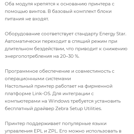
Оба модуля крепятся к основанию принтера с
помощью винтов. В базовый комплект блоки
питания не входят.
Оборудование соответствует стандарту Energy Star.
Автоматически переходит в спящий режим при
длительном бездействии, что приводит к снижению
энергопотребления на 20–30 %.
Программное обеспечение и совместимость с
операционными системами
Настольный принтер работает на фирменной
платформе Link-OS. Для интеграции с
компьютерами на Windows требуется установить
бесплатный драйвер Zebra Setup Utilities.
Принтер поддерживает популярные языки
управления EPL и ZPL. Его можно использовать в