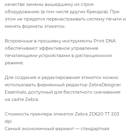
качестве замены вышедшему из строя
оборудованию (в том числе других брендов). При
этом не придется перенастраивать систему печати и
менять форматы этикеток.
Встроенные в прошивку инструменты Print DNA
обеспечивают эффективное управление
печатающими устройствами в дистанционном
режиме.
Для создания и редактирования этикеток можно
использовать фирменный редактор ZebraDesigner
Essentials, доступный для бесплатного скачивания
на сайте Zebra.
Стоимость принтера этикеток Zebra ZD620 TT 203
dpi
Самый экономичный вариант — стандартная