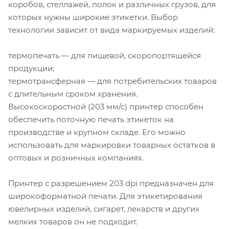
коробов, стеллажей, полок и различных грузов, для
которых нужны широкие этикетки. Выбор
технологии зависит от вида маркируемых изделий:
термопечать — для пищевой, скоропортящейся
продукции;
термотрансферная — для потребительских товаров
с длительным сроком хранения.
Высокоскоростной (203 мм/с) принтер способен
обеспечить поточную печать этикеток на
производстве и крупном складе. Его можно
использовать для маркировки товарных остатков в
оптовых и розничных компаниях.
Принтер с разрешением 203 dpi предназначен для
широкоформатной печати. Для этикетирования
ювелирных изделий, сигарет, лекарств и других
мелких товаров он не подходит.