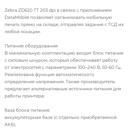
Zebra ZD620 TT 203 dpi в связке с приложением
DataMobile позволяет организовать мобильную
печать прямо на складе, отправляя задания с ТСД из
любой локации.
Питание оборудования
В минимальную комплектацию входит блок питания
с силовым шнуром, который обеспечивает работу
от электросетей с параметрами: 100–240 В, 50-60 Гц.
Реализована функция автоматического
определения напряжения. Также производитель
предлагает альтернативные источники питания для
работы принтера:
база блока питания;
аккумуляторная база (с отдельно приобретаемой
АКБ).