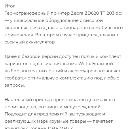
Итог
Термотрансферный принтер Zebra ZD620 TT 203 dpi
— универсальное оборудование с высокой
скоростью печати для стационарного и мобильного
применения. Во втором случае придется докупить
съемный аккумулятор.
Даже в базовой версии доступен полный комплект
вариантов подключения, кроме Wi-Fi. Большой
выбор аппаратных опций и аксессуаров позволяет
«собрать» оптимальную комплектацию под любые
запросы.
Настольный принтер предназначен для мелкого
производства, розницы и медучреждений.
Подходит для предприятий, выпускающих и
реализующих маркируемые товары — печатает
этикетки с кодами Data Matrix.