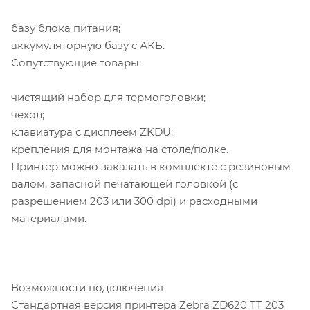
базу блока питания;
аккумуляторную базу с АКБ.
Сопутствующие товары:
чистящий набор для термоголовки;
чехол;
клавиатура с дисплеем ZKDU;
крепления для монтажа на столе/полке.
Принтер можно заказать в комплекте с резиновым
валом, запасной печатающей головкой (с
разрешением 203 или 300 dpi) и расходными
материалами.
Возможности подключения
Стандартная версия принтера Zebra ZD620 TT 203