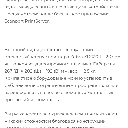
задач между разными печатающими устройствами
предусмотрено наше бесплатное приложение
Scanport PrintServer.
Внешний вид и удобство эксплуатации
Каркасный корпус принтера Zebra ZD620 TT 203 dpi
выполнен из ударопрочного пластика. Габариты —
267 (Д) × 202 (Ш) × 192 (В) мм, вес — 2,5 кг.
Компактное оборудование можно установить в
рабочей зоне с ограниченным пространством или
зафиксировать на полке с помощью монтажных
креплений из комплекта.
Загрузка носителя и красящей ленты не вызывает
никаких сложностей благодаря конструкции