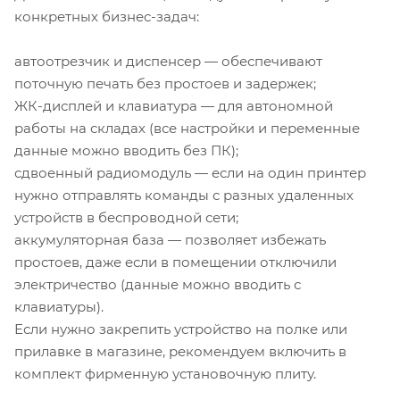
конкретных бизнес-задач:
автоотрезчик и диспенсер — обеспечивают
поточную печать без простоев и задержек;
ЖК-дисплей и клавиатура — для автономной
работы на складах (все настройки и переменные
данные можно вводить без ПК);
сдвоенный радиомодуль — если на один принтер
нужно отправлять команды с разных удаленных
устройств в беспроводной сети;
аккумуляторная база — позволяет избежать
простоев, даже если в помещении отключили
электричество (данные можно вводить с
клавиатуры).
Если нужно закрепить устройство на полке или
прилавке в магазине, рекомендуем включить в
комплект фирменную установочную плиту.