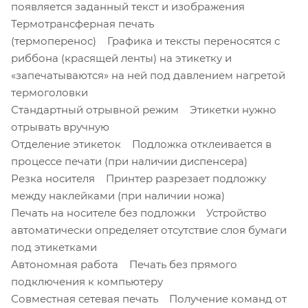
появляется заданный текст и изображения
Термотрансферная печать
(термоперенос) Графика и тексты переносятся с
риббона (красящей ленты) на этикетку и
«запечатываются» на ней под давлением нагретой
термоголовки
Стандартный отрывной режим Этикетки нужно
отрывать вручную
Отделение этикеток Подложка отклеивается в
процессе печати (при наличии диспенсера)
Резка носителя Принтер разрезает подложку
между наклейками (при наличии ножа)
Печать на носителе без подложки Устройство
автоматически определяет отсутствие слоя бумаги
под этикетками
Автономная работа Печать без прямого
подключения к компьютеру
Совместная сетевая печать Получение команд от