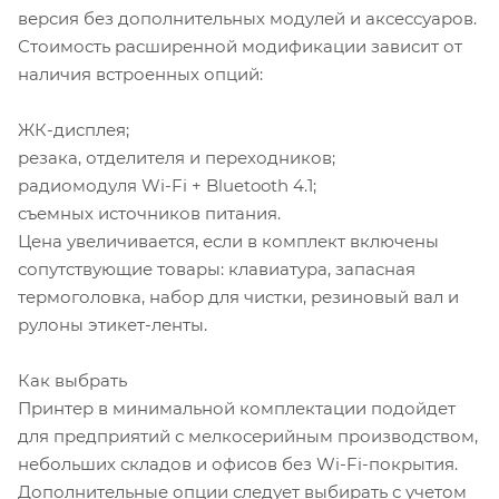
версия без дополнительных модулей и аксессуаров.
Стоимость расширенной модификации зависит от
наличия встроенных опций:
ЖК-дисплея;
резака, отделителя и переходников;
радиомодуля Wi-Fi + Bluetooth 4.1;
съемных источников питания.
Цена увеличивается, если в комплект включены
сопутствующие товары: клавиатура, запасная
термоголовка, набор для чистки, резиновый вал и
рулоны этикет-ленты.
Как выбрать
Принтер в минимальной комплектации подойдет
для предприятий с мелкосерийным производством,
небольших складов и офисов без Wi-Fi-покрытия.
Дополнительные опции следует выбирать с учетом