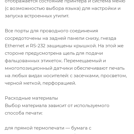
отображается состояние принтера и система меню
(с возможностью выбора языка) для настройки и
запуска встроенных утилит.
Все порты для проводного соединения
сосредоточены на задней панели снизу, гнезда
Ethernet и RS-232 защищены крышкой. На этой же
стороне предусмотрена щель для подачи
фальцованных этикеток. Перемещаемый и
многопозиционный датчики обеспечивают печать
на любых видах носителей: с засечками, просветом,
черной меткой, перфорацией.
Расходные материалы
Выбор материала зависит от используемого
способа печати:
для прямой термопечати — бумага с