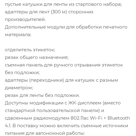
пустые катушки для ленты из стартового набора;
адаптеры для лент (300 м) сторонних
производителей.
Дополнительные модули для обработки печатного
материала:
отделитель этикеток;
резак общего назначения;
съемная панель для ручного отрывания этикеток
без подложки;
адаптеры (переходники) для катушек с разным
диаметром;
резак для ленты без подложки.
Доступны модификации с ЖК-дисплеем (вместо
стандартной пользовательской панели) и
сдвоенным радиомодулем 802.11ac Wi-Fi + Bluetooth
4.1. В поставку можно включить съемные источники
питания для автономной работы: