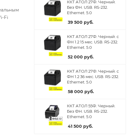
ККТ АТОЛ 27Ф. Черный.
Без ФН. USB. RS-232.
деальным
Ethernet. 5.0
i-Fi
39 500
руб.
ККТ АТОЛ 27Ф. Черный. с
ФН 1.2 15 мес. USB. RS-232.
Ethernet. 5.0
52 000
руб.
ККТ АТОЛ 27Ф. Черный. с
ФН 1.2 36 мес. USB. RS-232.
Ethernet. 5.0
58 000
руб.
ККТ АТОЛ 55Ф. Черный.
Без ФН. USB. RS-232.
Ethernet. 5.0
41 500
руб.