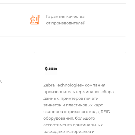
Гарантия качества
от производителей
,
Zebra Technologies– компания
производитель терминалов сбора
данных, принтеров печати
этикеток и пластиковых карт,
сканеров штрихового кода, RFID
оборудования, большого
ассортимента оригинальных
расходных материалов и