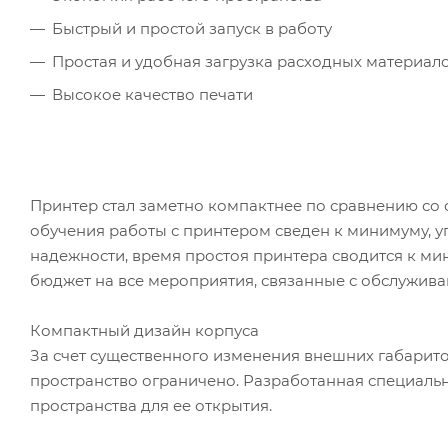
Быстрый и простой запуск в работу
Простая и удобная загрузка расходных материал
Высокое качество печати
Принтер стал заметно компактнее по сравнению со 
обучения работы с принтером сведен к минимуму, у
надежности, время простоя принтера сводится к ми
бюджет на все мероприятия, связанные с обслужива
Компактный дизайн корпуса
За счет существенного изменения внешних габаритов
пространство ограничено. Разработанная специаль
пространства для ее открытия.