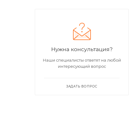
Нужна консультация?
Наши специалисты ответят на любой
интересующий вопрос
ЗАДАТЬ ВОПРОС