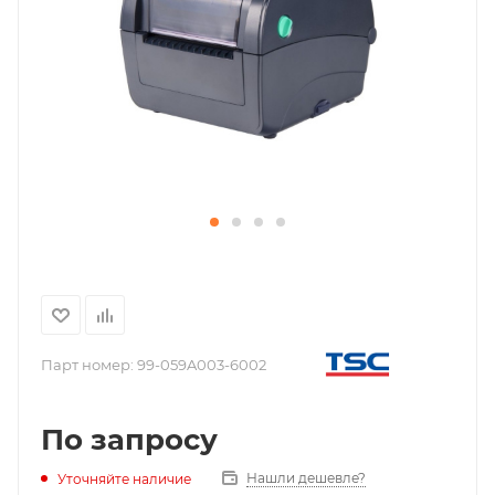
Парт номер:
99-059A003-6002
По запросу
Нашли дешевле?
Уточняйте наличие