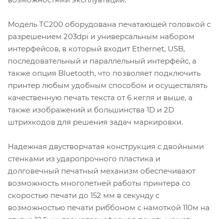
Модель TC200 оборудована печатающей головкой с
разрешением 203dpi и универсальным набором
интерфейсов, в который входит Ethernet, USB,
последовательный и параллельный интерфейс, а
также опция Bluetooth, что позволяет подключить
принтер любым удобным способом и осуществлять
качественную печать текста от 6 кегля и выше, а
также изображений и большинства 1D и 2D
штрихкодов для решения задач маркировки.
Надежная двустворчатая конструкция с двойными
стенками из ударопрочного пластика и
долговечный печатный механизм обеспечивают
возможность многолетней работы принтера со
скоростью печати до 152 мм в секунду с
возможностью печати риббоном с намоткой 110м на