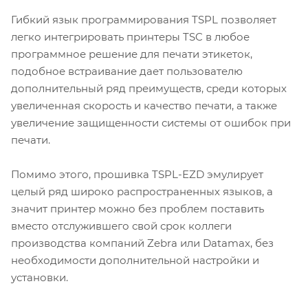
Гибкий язык программирования TSPL позволяет
легко интегрировать принтеры TSC в любое
программное решение для печати этикеток,
подобное встраивание дает пользователю
дополнительный ряд преимуществ, среди которых
увеличенная скорость и качество печати, а также
увеличение защищенности системы от ошибок при
печати.
Помимо этого, прошивка TSPL-EZD эмулирует
целый ряд широко распространенных языков, а
значит принтер можно без проблем поставить
вместо отслужившего свой срок коллеги
производства компаний Zebra или Datamax, без
необходимости дополнительной настройки и
установки.