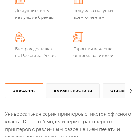
Доступные цены
Бонусы за покупки
на лучшие бренды
всем клиентам
Быстрая доставка
Гарантия качества
по России за 24 часа
от производителей
ОПИСАНИЕ
ХАРАКТЕРИСТИКИ
ОТЗЫВЫ
Универсальная серия принтеров этикеток офисного
класса TC – это 4 модели термотрансферных
принтеров с различным разрешением печати и
возможностями эксплуатации.