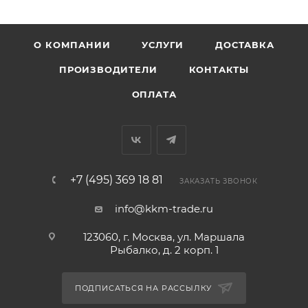
О КОМПАНИИ
УСЛУГИ
ДОСТАВКА
ПРОИЗВОДИТЕЛИ
КОНТАКТЫ
ОПЛАТА
+7 (495) 369 18 81
ЗАКАЗАТЬ ЗВОНОК
info@kkm-trade.ru
123060, г. Москва, ул. Маршала
Рыбалко, д. 2 корп. 1
ПОДПИСАТЬСЯ НА РАССЫЛКУ