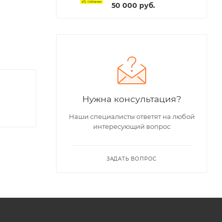
50 000
руб.
Нужна консультация?
Наши специалисты ответят на любой
интересующий вопрос
ЗАДАТЬ ВОПРОС